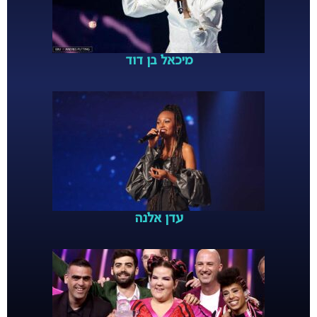
מיכאל בן דוד
עדן אלנה