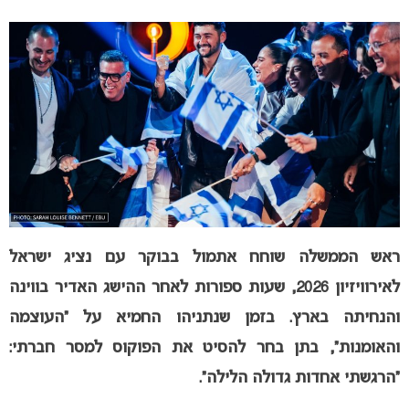
ראש הממשלה שוחח אתמול בבוקר עם נציג ישראל
לאירוויזיון 2026, שעות ספורות לאחר ההישג האדיר בווינה
והנחיתה בארץ. בזמן שנתניהו החמיא על “העוצמה
והאומנות”, בתן בחר להסיט את הפוקוס למסר חברתי:
“הרגשתי אחדות גדולה הלילה”.