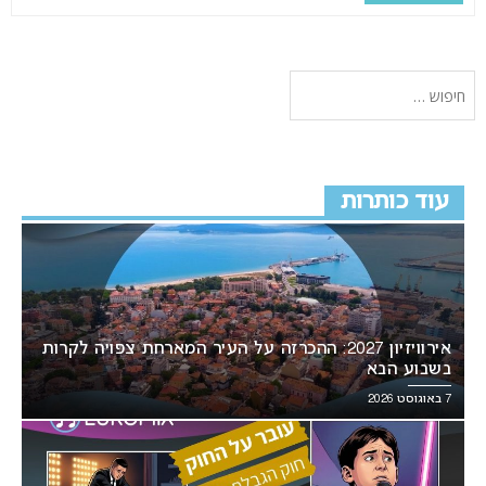
עוד כותרות
אירוויזיון 2027: ההכרזה על העיר המארחת צפויה לקרות
בשבוע הבא
7 באוגוסט 2026