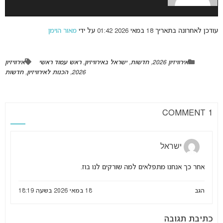
עודכן לאחרונה בתאריך 18 במאי 2026 01:42 על ידי
מאור הוימן
אירוויזיון 2026
,
חדשות
,
ישראל באירוויזיון
,
ראש עמוד ראשי
אירוויזיון
2026
,
הכנות לאירוויזיון
,
חדשות
1 COMMENT
ישראל
אחר כך אנחנו מתפלאים למה שורקים לנו בוז.
הגב
18 במאי 2026 בשעה 18:19
כתיבת תגובה