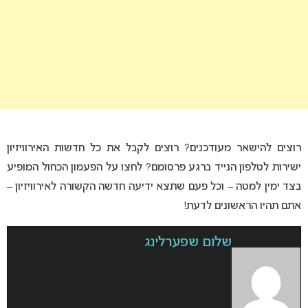
רוצים להישאר מעודכנים? רוצים לקבל את כל חדשות האירוויזיון
ישירות לטלפון הנייד ברגע פרסומם? לחצו על הפעמון הכחול המופיע
בצד ימין למטה – וכל פעם שתצא ידיעה חדשה הקשורה לאירוויזיון –
אתם תהיו הראשונים לדעת!
שלום שפערלינג