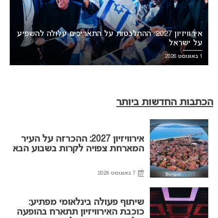
אירוויזיון 2027: ההתלבטות על התאריכים עלולה להשפיע
על ישראל
1 באוגוסט 2026
הכתבות החדשות ביותר
אירוויזיון 2027: ההכרזה על העיר
המארחת צפויה לקרות בשבוע הבא
7 באוגוסט 2026
שיתוף פעולה בינלאומי מפתיע:
כוכבת האירוויזיון תתארח בהופעה