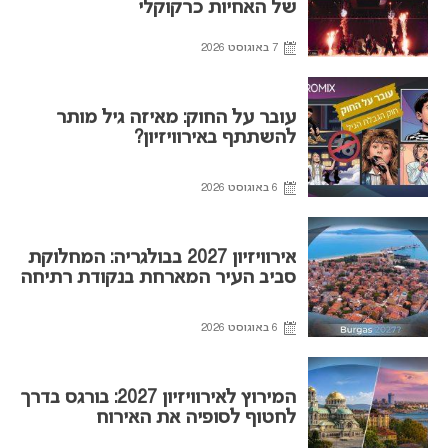
של האחיות כרקוקלי
7 באוגוסט 2026
עובר על החוק: מאיזה גיל מותר
להשתתף באירוויזיון?
6 באוגוסט 2026
אירוויזיון 2027 בבולגריה: המחלוקת
סביב העיר המארחת בנקודת רתיחה
6 באוגוסט 2026
המירוץ לאירוויזיון 2027: בורגס בדרך
לחטוף לסופיה את האירוח