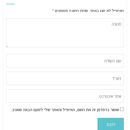
האימייל לא יוצג באתר.
שדות החובה מסומנים
*
שמור בדפדפן זה את השם, האימייל והאתר שלי לפעם הבאה שאגיב.