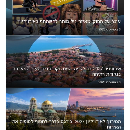
עובר על החוק: מאיזה גיל מותר להשתתף באירוויזיון?
6 באוגוסט 2026
אירוויזיון 2027 בבולגריה: המחלוקת סביב העיר המארחת
בנקודת רתיחה
6 באוגוסט 2026
המירוץ לאירוויזיון 2027: בורגס בדרך לחטוף לסופיה את
האירוח