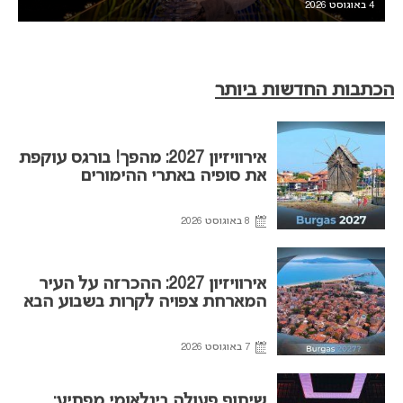
4 באוגוסט 2026
הכתבות החדשות ביותר
אירוויזיון 2027: מהפך! בורגס עוקפת
את סופיה באתרי ההימורים
8 באוגוסט 2026
אירוויזיון 2027: ההכרזה על העיר
המארחת צפויה לקרות בשבוע הבא
7 באוגוסט 2026
שיתוף פעולה בינלאומי מפתיע: