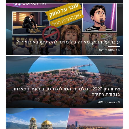
עובר על החוק: מאיזה גיל מותר להשתתף באירוויזיון?
6 באוגוסט 2026
אירוויזיון 2027 בבולגריה: המחלוקת סביב העיר המארחת
בנקודת רתיחה
6 באוגוסט 2026