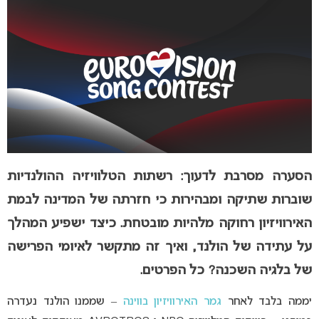
הסערה מסרבת לדעוך: רשתות הטלוויזיה ההולנדיות
שוברות שתיקה ומבהירות כי חזרתה של המדינה לבמת
האירוויזיון רחוקה מלהיות מובטחת. כיצד ישפיע המהלך
על עתידה של הולנד, ואיך זה מתקשר לאיומי הפרישה
של בלגיה השכנה? כל הפרטים.
יממה בלבד לאחר
גמר האירוויזיון בווינה
– שממנו הולנד נעדרה