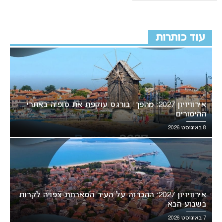
עוד כותרות
אירוויזיון 2027: מהפך! בורגס עוקפת את סופיה באתרי
ההימורים
8 באוגוסט 2026
אירוויזיון 2027: ההכרזה על העיר המארחת צפויה לקרות
בשבוע הבא
7 באוגוסט 2026