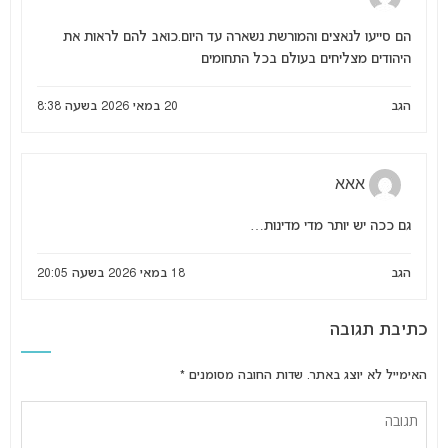
הם סייעו לנאצים והמורשת נשארה עד היום.כואב להם לראות את
היהודים מצליחים בעולם בכל התחומים
הגב
20 במאי 2026 בשעה 8:38
אאא
גם ככה יש יותר מדי מדינות…
הגב
18 במאי 2026 בשעה 20:05
כתיבת תגובה
האימייל לא יוצג באתר.
שדות החובה מסומנים
*