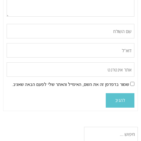
שמור בדפדפן זה את השם, האימייל והאתר שלי לפעם הבאה שאגיב.