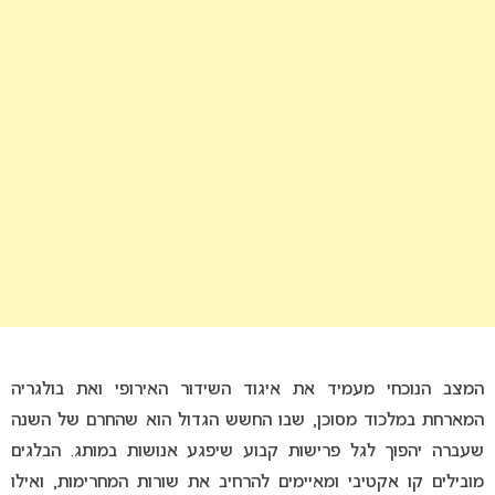
המצב הנוכחי מעמיד את איגוד השידור האירופי ואת בולגריה
המארחת במלכוד מסוכן, שבו החשש הגדול הוא שהחרם של השנה
שעברה יהפוך לגל פרישות קבוע שיפגע אנושות במותג. הבלגים
מובילים קו אקטיבי ומאיימים להרחיב את שורות המחרימות, ואילו