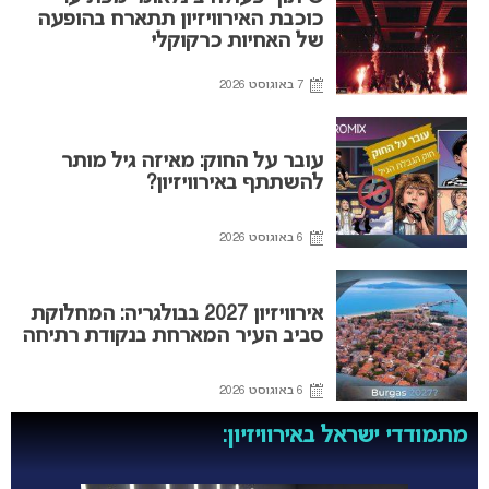
כוכבת האירוויזיון תתארח בהופעה
של האחיות כרקוקלי
7 באוגוסט 2026
עובר על החוק: מאיזה גיל מותר
להשתתף באירוויזיון?
6 באוגוסט 2026
אירוויזיון 2027 בבולגריה: המחלוקת
סביב העיר המארחת בנקודת רתיחה
6 באוגוסט 2026
מתמודדי ישראל באירוויזיון: