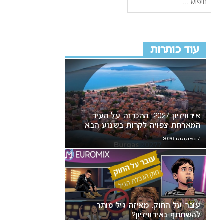
עוד כותרות
אירוויזיון 2027: ההכרזה על העיר
המארחת צפויה לקרות בשבוע הבא
7 באוגוסט 2026
עובר על החוק: מאיזה גיל מותר
להשתתף באירוויזיון?