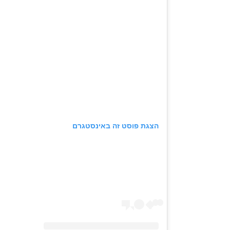
הצגת פוסט זה באינסטגרם