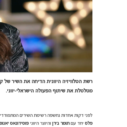
רשת הטלוויזיה היוונית הדיחה את השיר של קרן
מטלטלת את שיתוף הפעולה הישראלי-יווני.
לפני דקות אחדות נחשפה רשימת השירים המתמודדים ב
פלס
יחד עם
תומר בירן
והיוצר היווני
פוסידונאס יאנופ