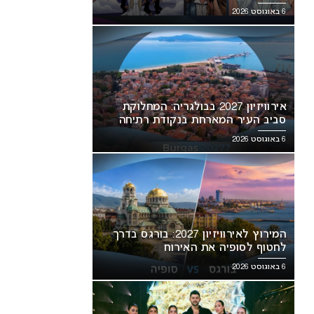
6 באוגוסט 2026
אירוויזיון 2027 בבולגריה: המחלוקת
סביב העיר המארחת בנקודת רתיחה
6 באוגוסט 2026
המירוץ לאירוויזיון 2027: בורגס בדרך
לחטוף לסופיה את האירוח
6 באוגוסט 2026