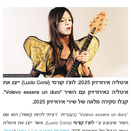
איטליה אירוויזיון 2025: לוצ’ו קורסי (Lucio Corsi) ייצג את
איטליה באירוויזיון עם השיר “Volevo essere un duro”.
קבלו סקירה מלאה של שירי אירוויזיון 2025.
“Volevo essere un duro” (בעברית: “רציתי להיות קשוח”) הוא שם
השיר שיבוצע ע”י
לוצ’ו קורסי
(Lucio Corsi), אשר ייצג את איטליה