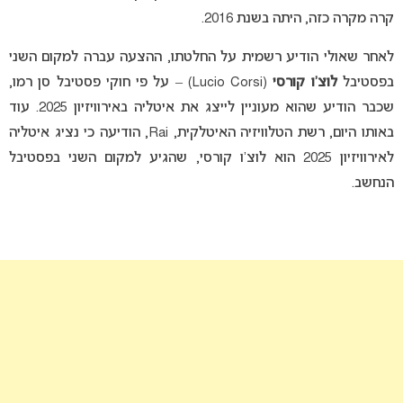
קרה מקרה כזה, היתה בשנת 2016.
לאחר שאולי הודיע רשמית על החלטתו, ההצעה עברה למקום השני
בפסטיבל
לוצ’ו קורסי
(Lucio Corsi) – על פי חוקי פסטיבל סן רמו,
שכבר הודיע שהוא מעוניין לייצג את איטליה באירוויזיון 2025. עוד
באותו היום, רשת הטלוויזיה האיטלקית, Rai, הודיעה כי נציג איטליה
לאירוויזיון 2025 הוא לוצ’ו קורסי, שהגיע למקום השני בפסטיבל
הנחשב.