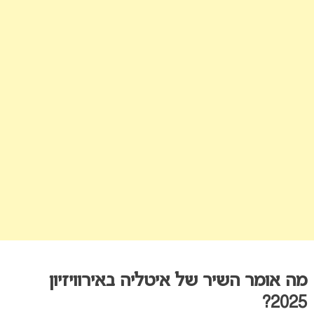
מה אומר השיר של איטליה באירוויזיון
2025?