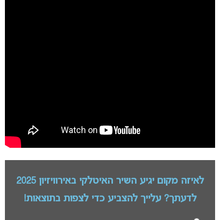
לאיזה מקום יגיע השיר האיטלקי באירוויזיון 2025
לדעתך? עלייך להצביע כדי לצפות בתוצאות!