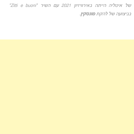
של איטליה הייתה באירוויזיון 2021 עם השיר “Zitti e buoni”
בביצועה של להקת
מונסקין
.