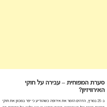
סערת המפוחית – עבירה על חוקי
האירוויזיון?
ב-25 במרץ, הדהים הזמר את אירופה כשהודיע כי יפר במכוון את חוקי