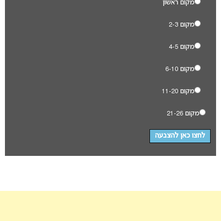
מקום ראשון
מקום 2-3
מקום 4-5
מקום 6-10
מקום 11-20
מקום 21-26
לחצו כאן להצבעה