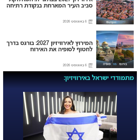
סביב העיר המארחת בנקודת רתיחה
6 באוגוסט 2026
המירוץ לאירוויזיון 2027: בורגס בדרך
לחטוף לסופיה את האירוח
6 באוגוסט 2026
מתמודדי ישראל באירוויזיון: