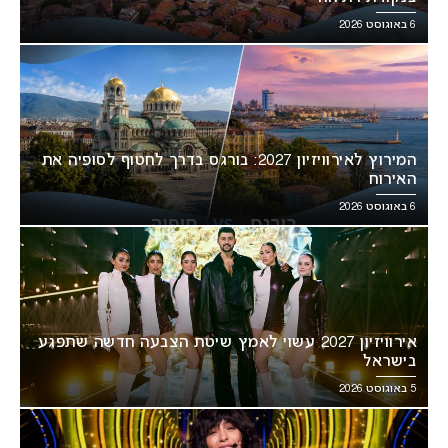
6 באוגוסט 2026
המירוץ לאירוויזיון 2027: בורגס בדרך לחטוף לסופיה את
האירוח
6 באוגוסט 2026
אירוויזיון 2027 עשוי לאמץ שיטת הצבעה חדשה שתפגע
בישראל
5 באוגוסט 2026