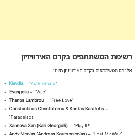
רשימת המשתתפים בקדם האירוויזיון
אלו הם המשתתפים בקדם האירוויזיון היווני:
Klavdia
–
“
Asteromata
”
Evangelia –
“Vale”
Thanos Lambrou –
“Free Love”
Constantinos Christoforou & Kostas Karafotis –
“Paradeisos
Xannova Xan (Kalli Georgelli) –
“Play It!”
Andy Nicolas (Andreas Koutsonicolas) –
“Lost My Way”