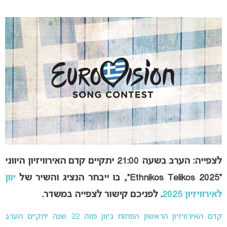
לצפייה: הערב בשעה 21:00 יתקיים קדם האירוויזיון היווני
“Ethnikos Telikos 2025”, בו ייבחר הנציג והשיר של
יוון
לאירוויזיון 2025
. לפניכם קישור לצפייה במשדר.
קדם האירוויזיון הראשון הפתוח ביוון מזה 22 שנה
יתקיים הערב