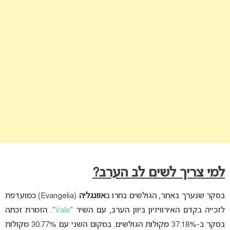
למי צריך לשים לב הערב?
בסקר שנערך באתר, הגולשים בחרו ב
אוונגליה
(Evangelia) כמועדפת
לזכייה בקדם האירוויזיון ביוון הערב, עם השיר “
Vale
“. הזמרת זכתה
בסקר ב-37.18% מקולות הגולשים. במקום השני עם 30.77% מקולות