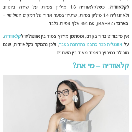
לקלאוודיה
, כשלקלאוודיה 1.8 מיליון צפיות על שירה ביוטיוב
ולאוונגליה 1.4 מיליון צפיות, שתיהן בפער אדיר על המקום השלישי –
בארבז
(BARBZ), עם 494 אלף צפיות בלבד.
אין פייבוריט ברור בקדם, ומסתמן מירוץ צמוד בין
אוונגליה ל
קלאוודיה
.
על
אוונגליה כבר כתבנו בהרחבה בעבר
, ולכן נתמקד בקלאוודיה, שגם
מובילה במירוץ הצמוד מאוד בין השתיים.
קלאוודיה – מי את?