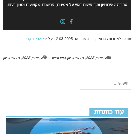
טהורה לאירוויזיון ותוך שימת דגש על אמינות, פרשנות מקצועית ומגוון דעות.
עודכן לאחרונה בתאריך 1 בפברואר 2025 12:03 על ידי
אבי זייקנר
אירוויזיון 2025
,
חדשות
,
יוון באירוויזיון
אירוויזיון 2025
,
חדשות
,
יוון
עוד כותרות