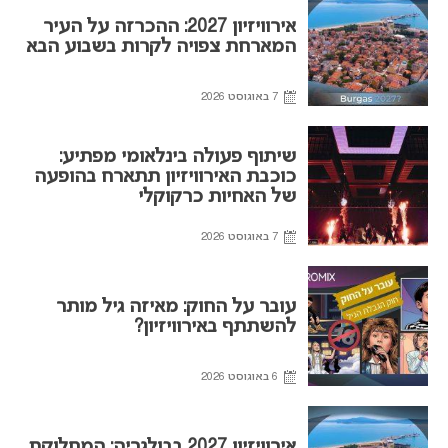
אירוויזיון 2027: ההכרזה על העיר
המארחת צפויה לקרות בשבוע הבא
7 באוגוסט 2026
שיתוף פעולה בינלאומי מפתיע:
כוכבת האירוויזיון תתארח בהופעה
של האחיות כרקוקלי
7 באוגוסט 2026
עובר על החוק: מאיזה גיל מותר
להשתתף באירוויזיון?
6 באוגוסט 2026
אירוויזיון 2027 בבולגריה: המחלוקת