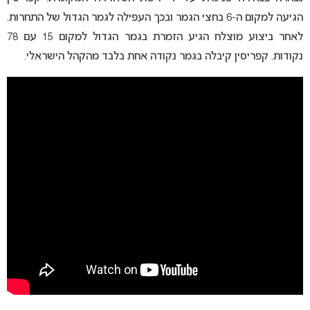
הגיעה למקום ה-6 בחצי הגמר ובכך העפילה לגמר הגדול של התחרות.
לאחר ביצוע מוצלח הגיע הזמרת בגמר הגדול למקום 15 עם 78
נקודות. קפריסין קיבלה בגמר נקודה אחת בלבד מהקהל הישראלי.