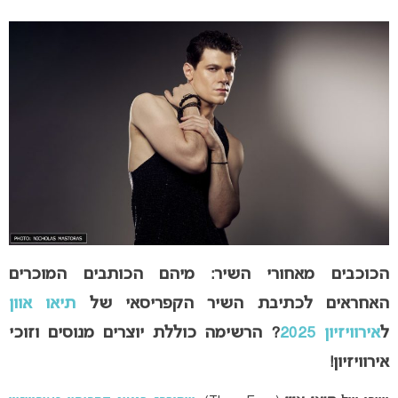
הכוכבים מאחורי השיר: מיהם הכותבים המוכרים
האחראים לכתיבת השיר הקפריסאי של
תיאו אוון
ל
אירוויזיון 2025
? הרשימה כוללת יוצרים מנוסים וזוכי
אירוויזיון!