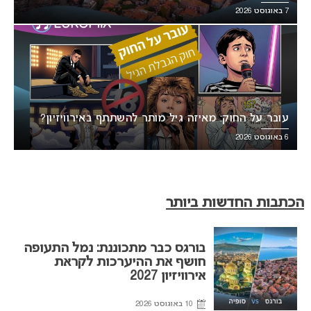
7 באוגוסט 2026
עובר על החוק: מאיזה גיל מותר להשתתף באירוויזיון?
6 באוגוסט 2026
הכתבות החדשות ביותר
בורגס כבר מתכוננת: נמל התעופה
חושף את ההיערכות לקראת
אירוויזיון 2027
10 באוגוסט 2026