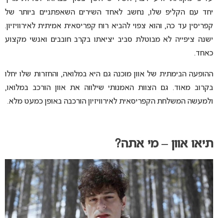
יחד עם הקליפ שלו, נחשב לאחד השירים השאפתניים ביותר של
קפריסין עד כה, והוא צפוי להביא רוח קפריסאית אמיתית לאירוויזיון.
ישנה ציפייה לא מבוטלת סביב יציאתו בקרב חובבים ואנשי מקצוע
כאחד.
ההופעה הבימתית של אוון מוכנה גם היא במלואה, והחזרות שלו יחלו
בקרוב מאוד. גם הצוות האמנותי שילווה את אוון הורכב במלואו,
ולמעשה המשלחת הקפריסאית לאירוויזיון הורכבה באופן כמעט מלא.
תיאו אוון – מי אתה?