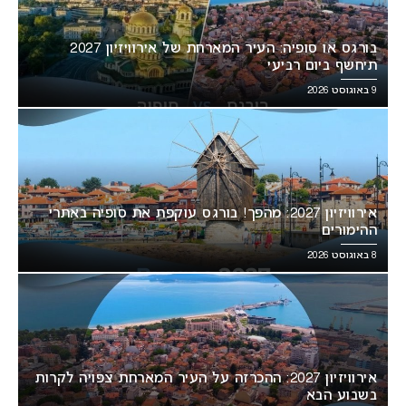
בורגס או סופיה: העיר המארחת של אירוויזיון 2027
תיחשף ביום רביעי
9 באוגוסט 2026
אירוויזיון 2027: מהפך! בורגס עוקפת את סופיה באתרי
ההימורים
8 באוגוסט 2026
אירוויזיון 2027: ההכרזה על העיר המארחת צפויה לקרות
בשבוע הבא