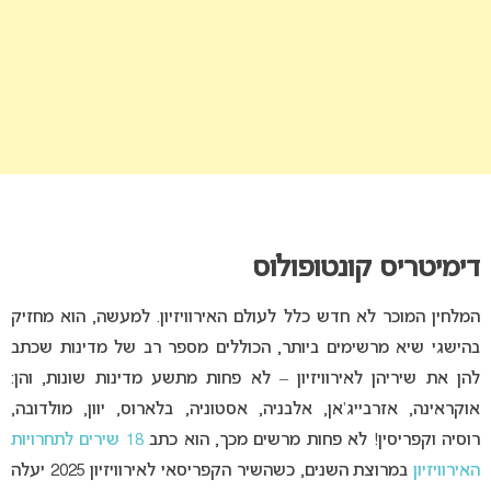
דימיטריס קונטופולוס
המלחין המוכר לא חדש כלל לעולם האירוויזיון. למעשה, הוא מחזיק
בהישגי שיא מרשימים ביותר, הכוללים מספר רב של מדינות שכתב
להן את שיריהן לאירוויזיון – לא פחות מתשע מדינות שונות, והן:
אוקראינה, אזרבייג’אן, אלבניה, אסטוניה, בלארוס, יוון, מולדובה,
רוסיה וקפריסין! לא פחות מרשים מכך, הוא כתב
18 שירים לתחרויות
האירוויזיון
במרוצת השנים, כשהשיר הקפריסאי לאירוויזיון 2025 יעלה