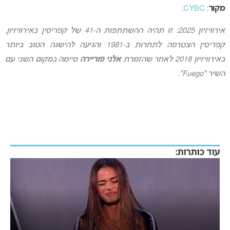
מקור
:
CYBC
.
אירוויזיון 2025: זו תהיה ההשתתפות ה-41 של קפריסין באירוויזיון.
קפריסין הצטרפה לתחרות ב-1981 והגיעה להישגה הטוב ביותר
באירוויזיון 2018 לאחר שהזמרת
אלני פוריירה
סיימה במקום השני עם
השיר “Fuego”.
עוד כותרות: