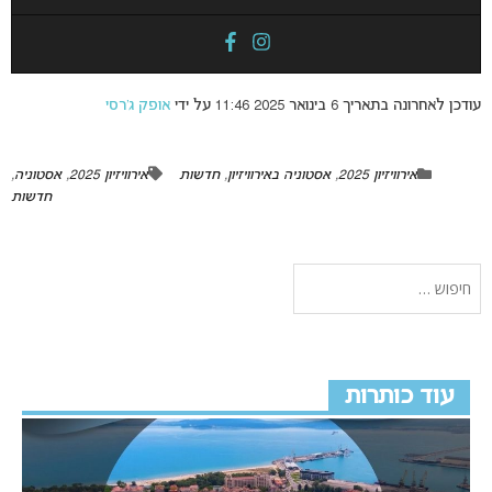
עודכן לאחרונה בתאריך 6 בינואר 2025 11:46 על ידי
אופק ג’רסי
אירוויזיון 2025
,
אסטוניה באירוויזיון
,
חדשות
אירוויזיון 2025
,
אסטוניה
,
חדשות
עוד כותרות