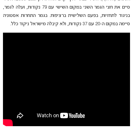
סיים את חצי הגמר השני במקום השישי עם 79 נקודות, ועלה לגמר,
בניגוד לתחזיות, בפעם השלישית ברציפות. בגמר התחרות אסטוניה
סיימה במקום ה-20 עם 37 נקודות, ולא קיבלה מישראל ניקוד כלל.