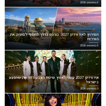
6 באוגוסט 2026
המירוץ לאירוויזיון 2027: בורגס בדרך לחטוף לסופיה את
האירוח
6 באוגוסט 2026
אירוויזיון 2027 עשוי לאמץ שיטת הצבעה חדשה שתפגע
בישראל
5 באוגוסט 2026