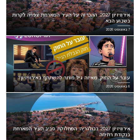
אירוויזיון 2027: ההכרזה על העיר המארחת צפויה לקרות
בשבוע הבא
7 באוגוסט 2026
עובר על החוק: מאיזה גיל מותר להשתתף באירוויזיון?
6 באוגוסט 2026
אירוויזיון 2027 בבולגריה: המחלוקת סביב העיר המארחת
בנקודת רתיחה