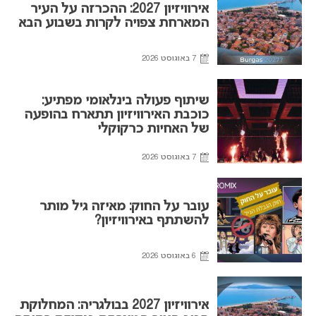
אירוויזיון 2027: ההכרזה על העיר
המארחת צפויה לקרות בשבוע הבא
7 באוגוסט 2026
שיתוף פעולה בינלאומי מפתיע:
כוכבת האירוויזיון תתארח בהופעה
של האחיות כרקוקלי
7 באוגוסט 2026
עובר על החוק: מאיזה גיל מותר
להשתתף באירוויזיון?
6 באוגוסט 2026
אירוויזיון 2027 בבולגריה: המחלוקת