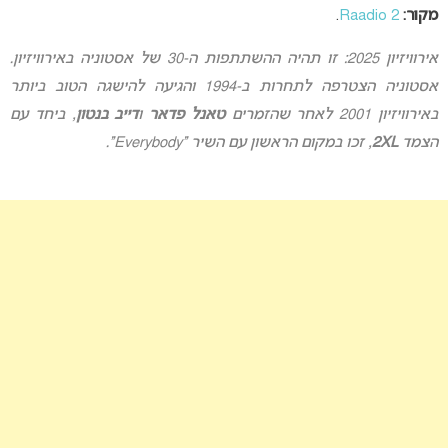
מקור:
Raadio 2
.
אירוויזיון 2025: זו תהיה ההשתתפות ה-30 של אסטוניה באירוויזיון.
אסטוניה הצטרפה לתחרות ב-1994 והגיעה להישגה הטוב ביותר
באירוויזיון 2001 לאחר שהזמרים
טאנל פדאר
ו
דייב בנטון
, ביחד עם
הצמד
2XL
, זכו במקום הראשון עם השיר “Everybody”.