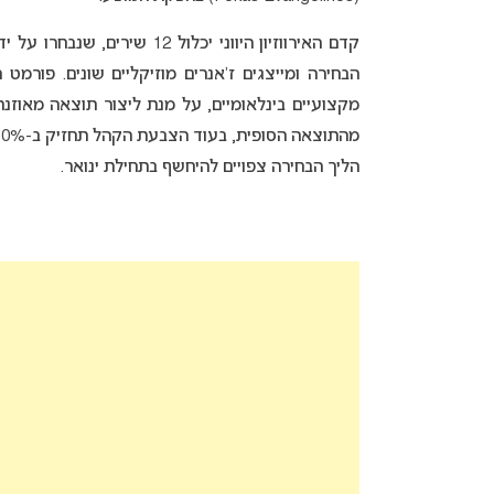
הבחירה ומייצגים ז’אנרים מוזיקליים שונים. פורמט
הליך הבחירה צפויים להיחשף בתחילת ינואר.