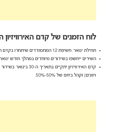
לוח הזמנים של קדם האירוויזיון היו
תחילת ינואר: חשיפת 12 המתמודדים שיתחרו בקדם האירוויזיון.
השירים ייחשפו בשידורים מיוחדים במהלך חודש ינואר.
ויוונים) וקהל ביחס של 50%-50%.