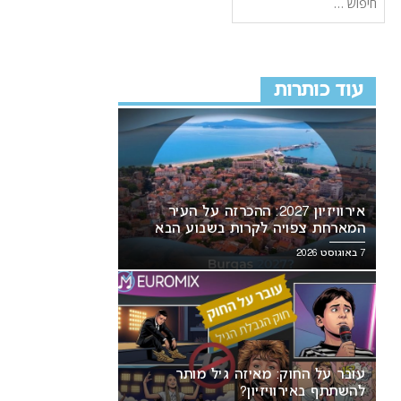
עוד כותרות
אירוויזיון 2027: ההכרזה על העיר
המארחת צפויה לקרות בשבוע הבא
7 באוגוסט 2026
עובר על החוק: מאיזה גיל מותר
להשתתף באירוויזיון?