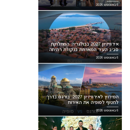
6 באוגוסט 2026
אירוויזיון 2027 בבולגריה: המחלוקת
סביב העיר המארחת בנקודת רתיחה
6 באוגוסט 2026
המירוץ לאירוויזיון 2027: בורגס בדרך
לחטוף לסופיה את האירוח
6 באוגוסט 2026