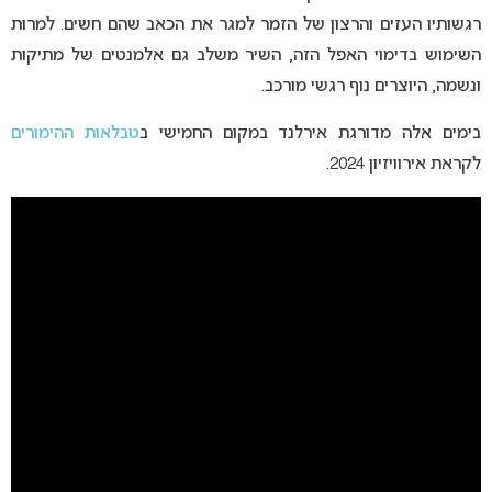
רגשותיו העזים והרצון של הזמר למגר את הכאב שהם חשים. למרות
השימוש בדימוי האפל הזה, השיר משלב גם אלמנטים של מתיקות
ונשמה, היוצרים נוף רגשי מורכב.
בימים אלה מדורגת אירלנד במקום החמישי ב
טבלאות ההימורים
לקראת אירוויזיון 2024.