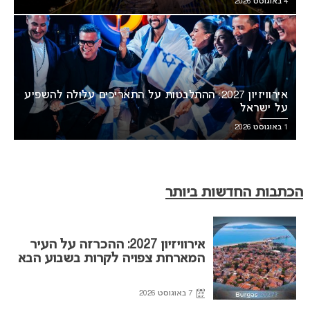
4 באוגוסט 2026
אירוויזיון 2027: ההתלבטות על התאריכים עלולה להשפיע
על ישראל
1 באוגוסט 2026
הכתבות החדשות ביותר
אירוויזיון 2027: ההכרזה על העיר
המארחת צפויה לקרות בשבוע הבא
7 באוגוסט 2026