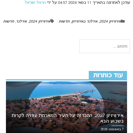
עודכן לאחרונה בתאריך 11 במאי 2024 04:57 על ידי
הראל ישראל
אירוויזיון 2024
,
אירלנד באירוויזיון
,
חדשות
אירוויזיון 2024
,
אירלנד
,
חדשות
עוד כותרות
אירוויזיון 2027: ההכרזה על העיר המארחת צפויה לקרות
בשבוע הבא
7 באוגוסט 2026