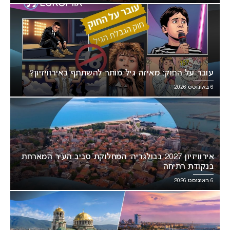
עובר על החוק: מאיזה גיל מותר להשתתף באירוויזיון?
6 באוגוסט 2026
אירוויזיון 2027 בבולגריה: המחלוקת סביב העיר המארחת
בנקודת רתיחה
6 באוגוסט 2026