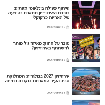
שיתוף פעולה בינלאומי מפתיע:
כוכבת האירוויזיון תתארח בהופעה
של האחיות כרקוקלי
7 באוגוסט 2026
עובר על החוק: מאיזה גיל מותר
להשתתף באירוויזיון?
6 באוגוסט 2026
אירוויזיון 2027 בבולגריה: המחלוקת
סביב העיר המארחת בנקודת רתיחה
6 באוגוסט 2026