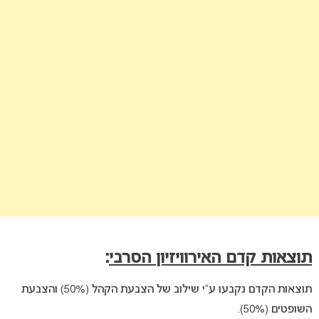
תוצאות קדם האירוויזיון הסרבי
:
תוצאות הקדם נקבעו ע”י שילוב של הצבעת הקהל (50%) והצבעת
השופטים (50%).