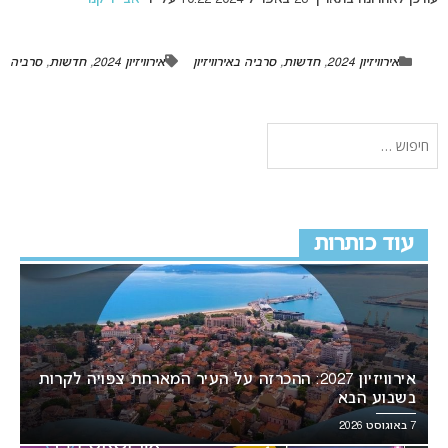
אירוויזיון 2024
,
חדשות
,
סרביה באירוויזיון
אירוויזיון 2024
,
חדשות
,
סרביה
עוד כותרות
אירוויזיון 2027: ההכרזה על העיר המארחת צפויה לקרות
בשבוע הבא
7 באוגוסט 2026