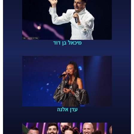
מיכאל בן דוד
עדן אלנה