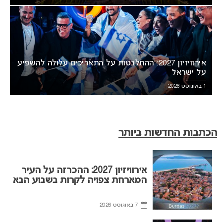
אירוויזיון 2027: ההתלבטות על התאריכים עלולה להשפיע
על ישראל
1 באוגוסט 2026
הכתבות החדשות ביותר
אירוויזיון 2027: ההכרזה על העיר
המארחת צפויה לקרות בשבוע הבא
7 באוגוסט 2026