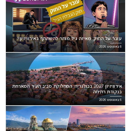
עובר על החוק: מאיזה גיל מותר להשתתף באירוויזיון?
6 באוגוסט 2026
אירוויזיון 2027 בבולגריה: המחלוקת סביב העיר המארחת
בנקודת רתיחה
6 באוגוסט 2026