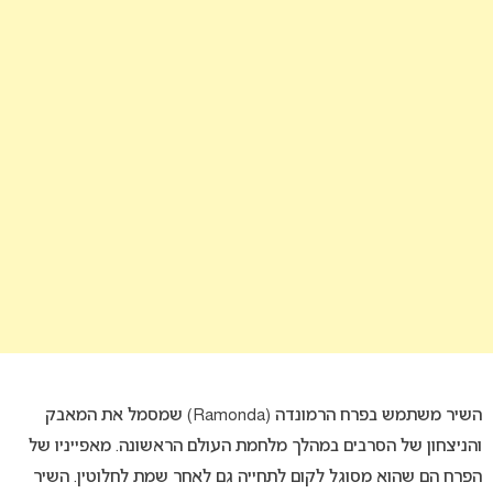
השיר משתמש בפרח הרמונדה (Ramonda) שמסמל את המאבק
והניצחון של הסרבים במהלך מלחמת העולם הראשונה. מאפייניו של
הפרח הם שהוא מסוגל לקום לתחייה גם לאחר שמת לחלוטין. השיר