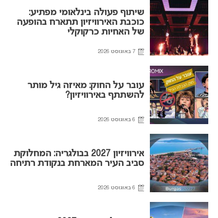
שיתוף פעולה בינלאומי מפתיע:
כוכבת האירוויזיון תתארח בהופעה
של האחיות כרקוקלי
7 באוגוסט 2026
עובר על החוק: מאיזה גיל מותר
להשתתף באירוויזיון?
6 באוגוסט 2026
אירוויזיון 2027 בבולגריה: המחלוקת
סביב העיר המארחת בנקודת רתיחה
6 באוגוסט 2026