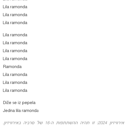
Lila ramonda
Lila ramonda
Lila ramonda
Lila ramonda
Lila ramonda
Lila ramonda
Lila ramonda
Ramonda
Lila ramonda
Lila ramonda
Lila ramonda
Diže ѕe iz pepela
Jedna lila ramondа
אירוויזיון 2024: זו תהיה ההשתתפות ה-16 של סרביה באירוויזיון.