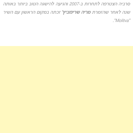
סרביה הצטרפה לתחרות ב-2007 והגיעה להישגה הטוב ביותר באותה
שנה לאחר שהזמרת
מריה שריפוביץ’
זכתה במקום הראשון עם השיר
“Molitva”.