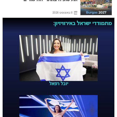
8 באוגוסט 2026
מתמודדי ישראל באירוויזיון:
יובל רפאל