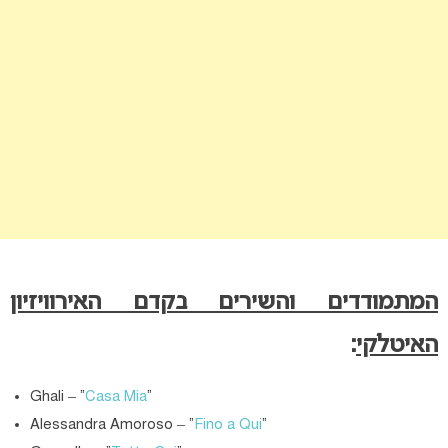
המתמודדים והשירים בקדם האירוויזיון
האיטלקי
:
Ghali – “
Casa Mia
“
Alessandra Amoroso – “
Fino a Qui
“