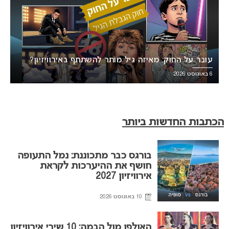
עובר על החוק: מאיזה גיל מותר להשתתף באירוויזיון?
6 באוגוסט 2026
הכתבות החדשות ביותר
בורגס כבר מתכוננת: נמל התעופה
חושף את ההיערכות לקראת
אירוויזיון 2027
10 באוגוסט 2026
האולפן מול הבמה: 10 שירי אירוויזיון