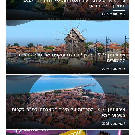
בורגס או סופיה: העיר המארחת של אירוויזיון 2027
תיחשף ביום רביעי
9 באוגוסט 2026
אירוויזיון 2027: מהפך! בורגס עוקפת את סופיה באתרי
ההימורים
8 באוגוסט 2026
אירוויזיון 2027: ההכרזה על העיר המארחת צפויה לקרות
בשבוע הבא
7 באוגוסט 2026