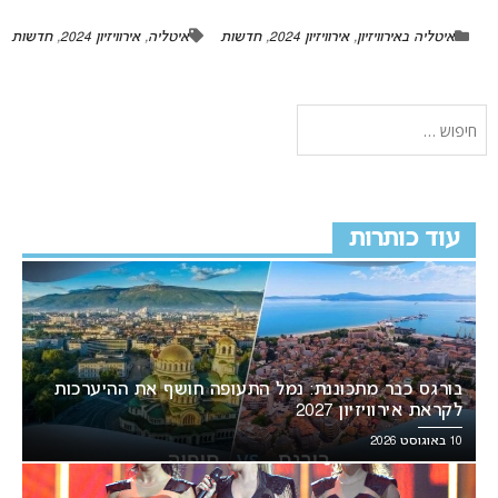
איטליה באירוויזיון
,
אירוויזיון 2024
,
חדשות
איטליה
,
אירוויזיון 2024
,
חדשות
עוד כותרות
בורגס כבר מתכוננת: נמל התעופה חושף את ההיערכות
לקראת אירוויזיון 2027
10 באוגוסט 2026