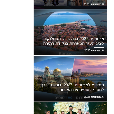
6 באוגוסט 2026
אירוויזיון 2027 בבולגריה: המחלוקת
סביב העיר המארחת בנקודת רתיחה
6 באוגוסט 2026
המירוץ לאירוויזיון 2027: בורגס בדרך
לחטוף לסופיה את האירוח
6 באוגוסט 2026