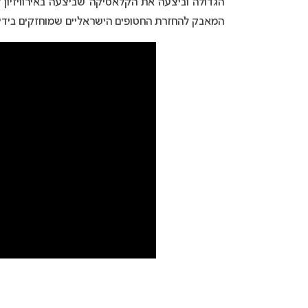
המאבק להחזרת החטופים הישראליים שמוחזקים בידי 