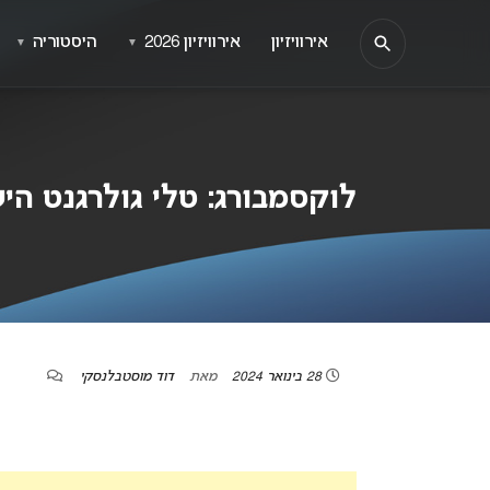
אירוויזיון
אירוויזיון 2026
היסטוריה
▼
▼
לוקסמבורג: טלי גולרגנט הישראלי
28 בינואר 2024
מאת
דוד מוסטבלנסקי