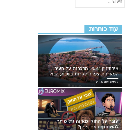
עוד כותרות
אירוויזיון 2027: ההכרזה על העיר
המארחת צפויה לקרות בשבוע הבא
7 באוגוסט 2026
עובר על החוק: מאיזה גיל מותר
להשתתף באירוויזיון?