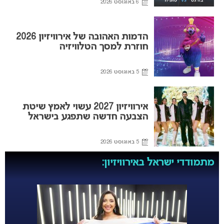
6 באוגוסט 2026
הדמות האהובה של אירוויזיון 2026
חוזרת למסך הטלוויזיה
5 באוגוסט 2026
אירוויזיון 2027 עשוי לאמץ שיטת
הצבעה חדשה שתפגע בישראל
5 באוגוסט 2026
מתמודדי ישראל באירוויזיון: