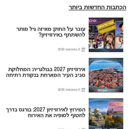
הכתבות החדשות ביותר
עובר על החוק: מאיזה גיל מותר
להשתתף באירוויזיון?
6 באוגוסט 2026
אירוויזיון 2027 בבולגריה: המחלוקת
סביב העיר המארחת בנקודת רתיחה
6 באוגוסט 2026
המירוץ לאירוויזיון 2027: בורגס בדרך
לחטוף לסופיה את האירוח