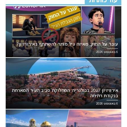
עוד כותרות
עובר על החוק: מאיזה גיל מותר להשתתף באירוויזיון?
6 באוגוסט 2026
אירוויזיון 2027 בבולגריה: המחלוקת סביב העיר המארחת
בנקודת רתיחה
6 באוגוסט 2026