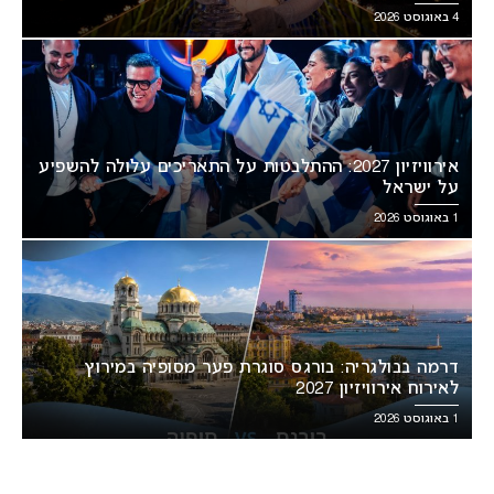
4 באוגוסט 2026
אירוויזיון 2027: ההתלבטות על התאריכים עלולה להשפיע
על ישראל
1 באוגוסט 2026
דרמה בבולגריה: בורגס סוגרת פער מסופיה במירוץ
לאירוח אירוויזיון 2027
1 באוגוסט 2026