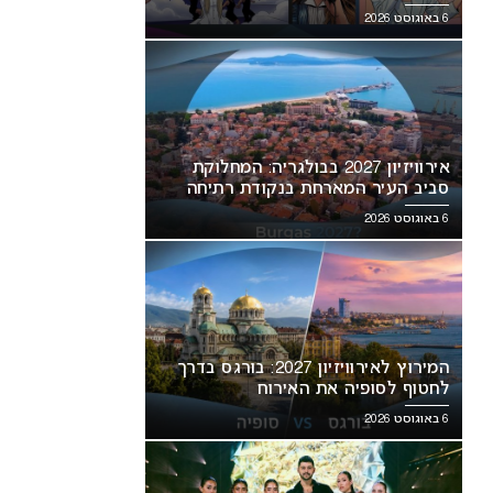
6 באוגוסט 2026
אירוויזיון 2027 בבולגריה: המחלוקת
סביב העיר המארחת בנקודת רתיחה
6 באוגוסט 2026
המירוץ לאירוויזיון 2027: בורגס בדרך
לחטוף לסופיה את האירוח
6 באוגוסט 2026