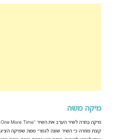
מיקה משה
מיקה בחרה לשיר הערב את השיר “Baby One More Time” (במקור של
קצת מוזרה כי השיר שונה לגמרי ממה שמיקה הציגה