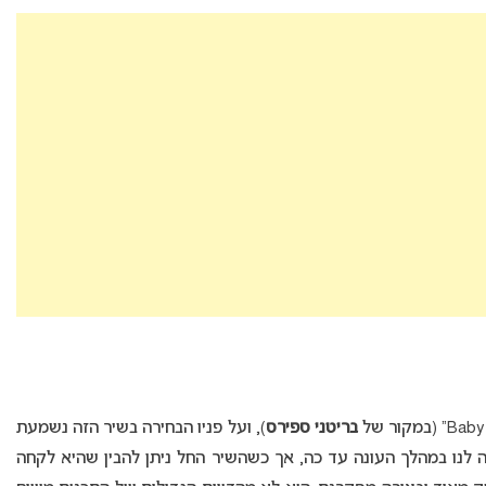
בריטני ספירס
), ועל פניו הבחירה בשיר הזה נשמעת
 לנו במהלך העונה עד כה, אך כשהשיר החל ניתן להבין שהיא לקחה