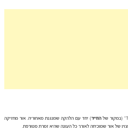
הוזייר
) יחד עם הלהקה שמנגנת מאחוריה. אור מחזיקה
מצוין של אור שמוכיחה לאורך כל העונה שהיא זמרת מטורפת.