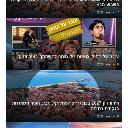
בשבוע הבא
7 באוגוסט 2026
עובר על החוק: מאיזה גיל מותר להשתתף באירוויזיון?
6 באוגוסט 2026
אירוויזיון 2027 בבולגריה: המחלוקת סביב העיר המארחת
בנקודת רתיחה
6 באוגוסט 2026