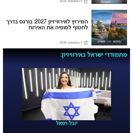
6 באוגוסט 2026
המירוץ לאירוויזיון 2027: בורגס בדרך
לחטוף לסופיה את האירוח
6 באוגוסט 2026
מתמודדי ישראל באירוויזיון:
יובל רפאל