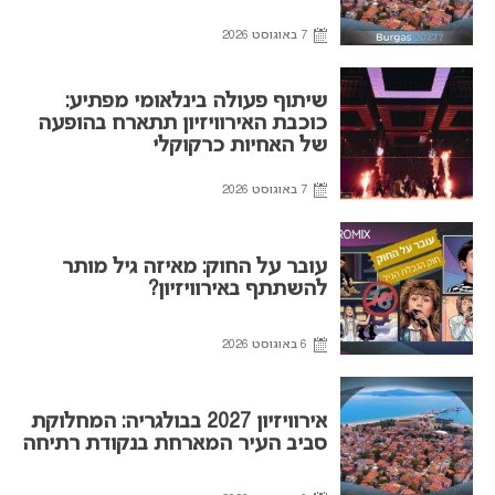
7 באוגוסט 2026
שיתוף פעולה בינלאומי מפתיע:
כוכבת האירוויזיון תתארח בהופעה
של האחיות כרקוקלי
7 באוגוסט 2026
עובר על החוק: מאיזה גיל מותר
להשתתף באירוויזיון?
6 באוגוסט 2026
אירוויזיון 2027 בבולגריה: המחלוקת
סביב העיר המארחת בנקודת רתיחה