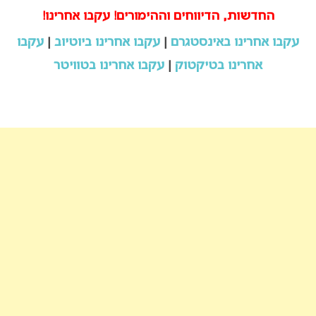
החדשות, הדיווחים וההימורים! עקבו אחרינו!
עקבו אחרינו באינסטגרם
|
עקבו אחרינו ביוטיוב
|
עקבו
אחרינו בטיקטוק
|
עקבו אחרינו בטוויטר