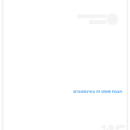
הצגת פוסט זה באינסטגרם