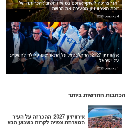
“אני צריכה לשתף אתכם במשהו חשוב”: הכרזתה של
זוכת האירוויזיון מסעירה את הרשת
4 באוגוסט 2026
אירוויזיון 2027: ההתלבטות על התאריכים עלולה להשפיע
על ישראל
1 באוגוסט 2026
הכתבות החדשות ביותר
אירוויזיון 2027: ההכרזה על העיר
המארחת צפויה לקרות בשבוע הבא