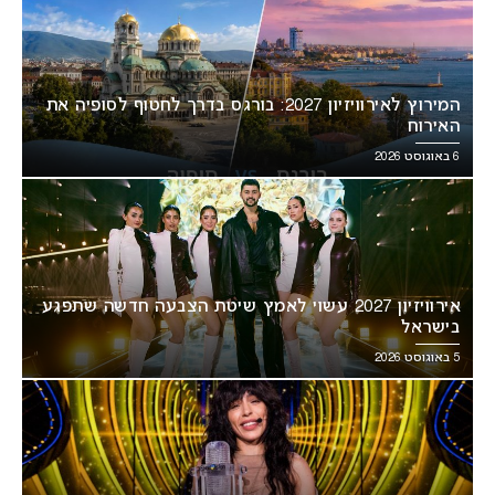
המירוץ לאירוויזיון 2027: בורגס בדרך לחטוף לסופיה את
האירוח
6 באוגוסט 2026
אירוויזיון 2027 עשוי לאמץ שיטת הצבעה חדשה שתפגע
בישראל
5 באוגוסט 2026