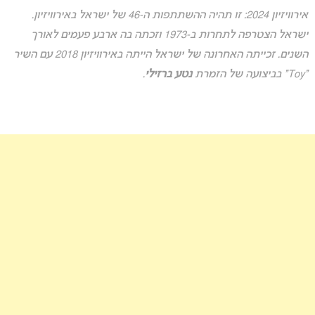
אירוויזיון 2024: זו תהיה ההשתתפות ה-46 של ישראל באירוויזיון.
ישראל הצטרפה לתחרות ב-1973 וזכתה בה ארבע פעמים לאורך
השנים. זכייתה האחרונה של ישראל הייתה באירוויזיון 2018 עם השיר
“Toy” בביצועה של הזמרת
נטע ברזילי
.