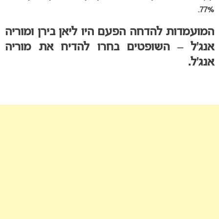
77%.
המועמדות להדחה הפעם היו ליאן בירן ומוריה
אנג’ל – השופטים בחרו להדיח את מוריה
אנג’ל.