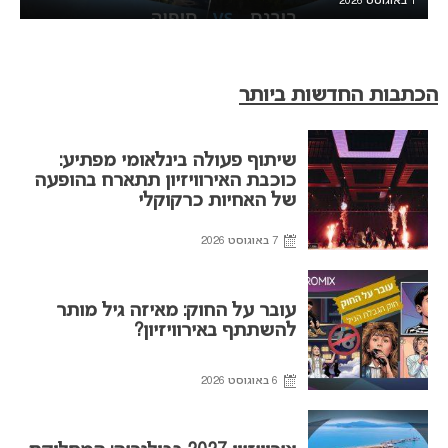
1 באוגוסט 2026
הכתבות החדשות ביותר
שיתוף פעולה בינלאומי מפתיע:
כוכבת האירוויזיון תתארח בהופעה
של האחיות כרקוקלי
7 באוגוסט 2026
עובר על החוק: מאיזה גיל מותר
להשתתף באירוויזיון?
6 באוגוסט 2026