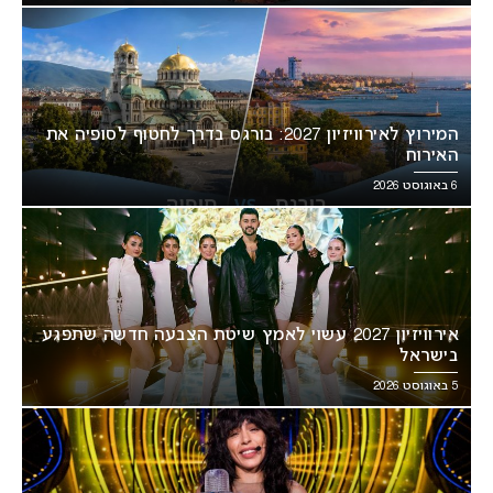
המירוץ לאירוויזיון 2027: בורגס בדרך לחטוף לסופיה את
האירוח
6 באוגוסט 2026
אירוויזיון 2027 עשוי לאמץ שיטת הצבעה חדשה שתפגע
בישראל
5 באוגוסט 2026