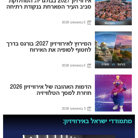
אירוויזיון 2027 בבולגריה: המחלוקת
סביב העיר המארחת בנקודת רתיחה
6 באוגוסט 2026
המירוץ לאירוויזיון 2027: בורגס בדרך
לחטוף לסופיה את האירוח
6 באוגוסט 2026
הדמות האהובה של אירוויזיון 2026
חוזרת למסך הטלוויזיה
5 באוגוסט 2026
מתמודדי ישראל באירוויזיון: