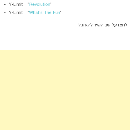
Y-Limit – “
Revolution
“
Y-Limit – “
What’s The Fun
“
לחצו על שם השיר להאזנה!