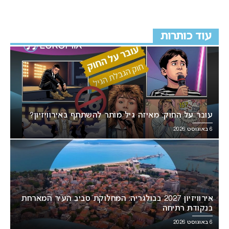
עוד כותרות
עובר על החוק: מאיזה גיל מותר להשתתף באירוויזיון?
6 באוגוסט 2026
אירוויזיון 2027 בבולגריה: המחלוקת סביב העיר המארחת
בנקודת רתיחה
6 באוגוסט 2026