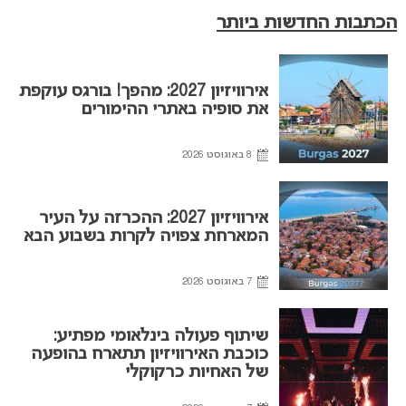
הכתבות החדשות ביותר
אירוויזיון 2027: מהפך! בורגס עוקפת
את סופיה באתרי ההימורים
8 באוגוסט 2026
אירוויזיון 2027: ההכרזה על העיר
המארחת צפויה לקרות בשבוע הבא
7 באוגוסט 2026
שיתוף פעולה בינלאומי מפתיע:
כוכבת האירוויזיון תתארח בהופעה
של האחיות כרקוקלי