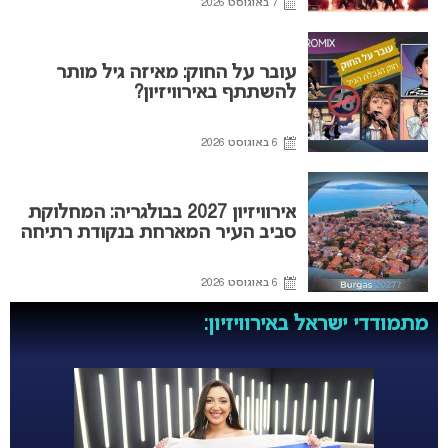
7 באוגוסט 2026
עובר על החוק: מאיזה גיל מותר
להשתתף באירוויזיון?
6 באוגוסט 2026
אירוויזיון 2027 בבולגריה: המחלוקת
סביב העיר המארחת בנקודת רתיחה
6 באוגוסט 2026
מתמודדי ישראל באירוויזיון: