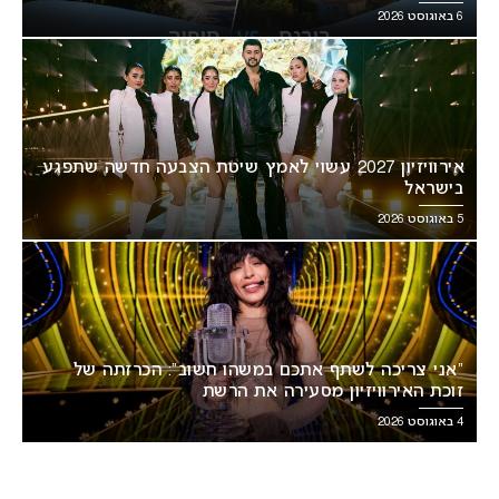
6 באוגוסט 2026
אירוויזיון 2027 עשוי לאמץ שיטת הצבעה חדשה שתפגע
בישראל
5 באוגוסט 2026
“אני צריכה לשתף אתכם במשהו חשוב”: הכרזתה של
זוכת האירוויזיון מסעירה את הרשת
4 באוגוסט 2026