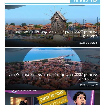
עוד כותרות
אירוויזיון 2027: מהפך! בורגס עוקפת את סופיה באתרי
ההימורים
8 באוגוסט 2026
אירוויזיון 2027: ההכרזה על העיר המארחת צפויה לקרות
בשבוע הבא
7 באוגוסט 2026