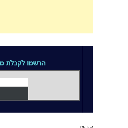
הרשמו לקבלת מי