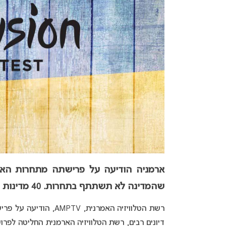
שהמדינה לא תשתתף בתחרות. 40 מדינות נותרו בתחרות.