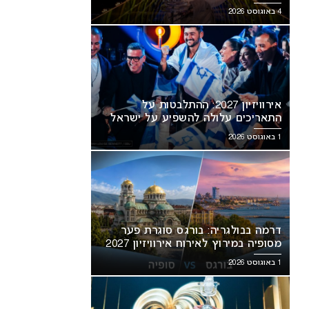
מסעירה את הרשת
4 באוגוסט 2026
אירוויזיון 2027: ההתלבטות על
התאריכים עלולה להשפיע על ישראל
1 באוגוסט 2026
דרמה בבולגריה: בורגס סוגרת פער
מסופיה במירוץ לאירוח אירוויזיון 2027
1 באוגוסט 2026