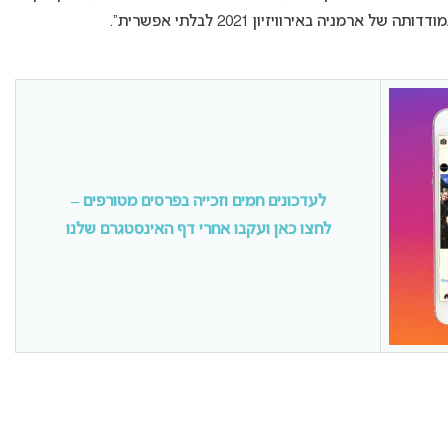
לעדכונים חמים וזכייה בפרסים מטורפים –
לחצו כאן ועקבו אחרי דף האינסטגרם שלנו