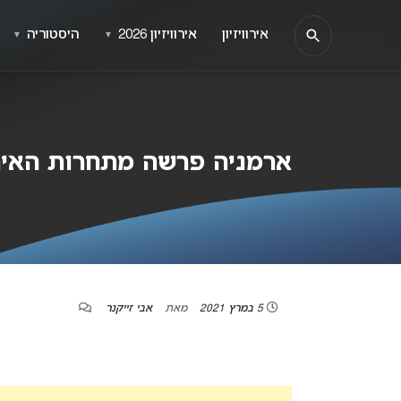
אירוויזיון
אירוויזיון 2026
היסטוריה
▼
▼
ארמניה פרשה מתחרות האירוו
5 במרץ 2021
מאת
אבי זייקנר