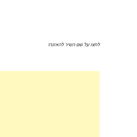
לחצו על שם השיר להאזנה!