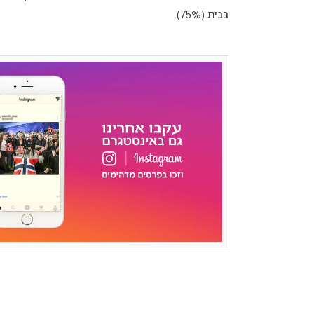
בבית (75%).