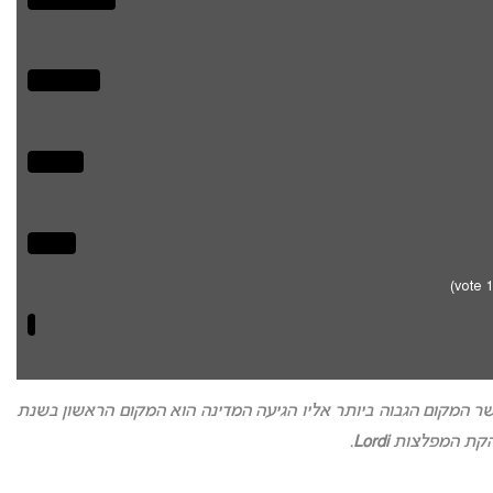
לנד באירוויזיון כאשר המקום הגבוה ביותר אליו הגיעה המדינה הוא המקום הראשון בשנת
.
Lordi