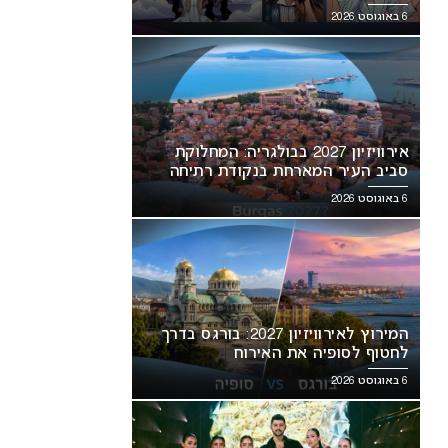
6 באוגוסט 2026
אירוויזיון 2027 בבולגריה: המחלוקת
סביב העיר המארחת בנקודת רתיחה
6 באוגוסט 2026
המירוץ לאירוויזיון 2027: בורגס בדרך
לחטוף לסופיה את האירוח
6 באוגוסט 2026