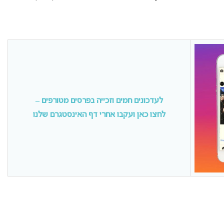
לעדכונים חמים וזכייה בפרסים מטורפים –
לחצו כאן ועקבו אחרי דף האינסטגרם שלנו