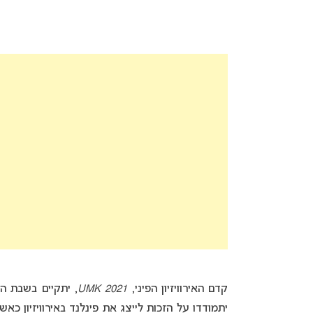
קדם האירוויזיון הפיני,
UMK 2021