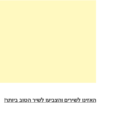
האזינו לשירים והצביעו לשיר הטוב ביותר!