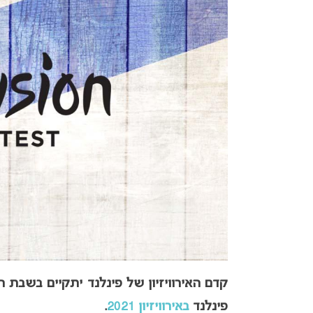
קדם האירוויזיון של פינלנד יתקיים בשבת הק
פינלנד
באירוויזיון 2021
.