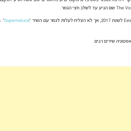
Supernatural
”.
סטוניה שירים רבים.