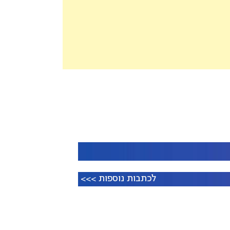
לכתבות נוספות >>>