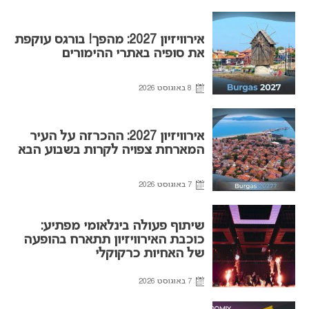
אירוויזיון 2027: מהפך! בורגס עוקפת
את סופיה באתרי ההימורים
8 באוגוסט 2026
אירוויזיון 2027: ההכרזה על העיר
המארחת צפויה לקרות בשבוע הבא
7 באוגוסט 2026
שיתוף פעולה בינלאומי מפתיע:
כוכבת האירוויזיון תתארח בהופעה
של האחיות כרקוקלי
7 באוגוסט 2026