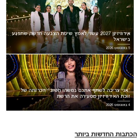
אירוויזיון 2027 עשוי לאמץ שיטת הצבעה חדשה שתפגע
בישראל
5 באוגוסט 2026
“אני צריכה לשתף אתכם במשהו חשוב”: הכרזתה של
זוכת האירוויזיון מסעירה את הרשת
4 באוגוסט 2026
הכתבות החדשות ביותר