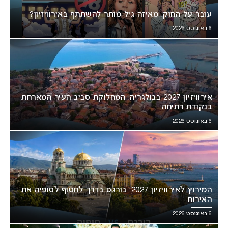
עובר על החוק: מאיזה גיל מותר להשתתף באירוויזיון?
6 באוגוסט 2026
אירוויזיון 2027 בבולגריה: המחלוקת סביב העיר המארחת
בנקודת רתיחה
6 באוגוסט 2026
המירוץ לאירוויזיון 2027: בורגס בדרך לחטוף לסופיה את
האירוח
6 באוגוסט 2026