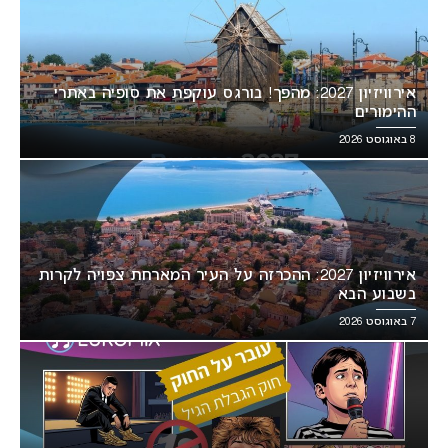
אירוויזיון 2027: מהפך! בורגס עוקפת את סופיה באתרי
ההימורים
8 באוגוסט 2026
אירוויזיון 2027: ההכרזה על העיר המארחת צפויה לקרות
בשבוע הבא
7 באוגוסט 2026