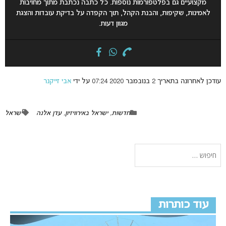
מקצועיים גם בפלטפורמות נוספות. כל כתבה נכתבת מתוך מחויבות
לאמינות, שקיפות, והבנת הקהל, תוך הקפדה על בדיקת עובדות והצגת
מגוון דעות.
עודכן לאחרונה בתאריך 2 בנובמבר 2020 07:24 על ידי
אבי זייקנר
חדשות
,
ישראל באירוויזיון
,
עדן אלנה
ישראל
עוד כותרות