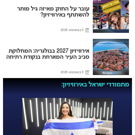
עובר על החוק: מאיזה גיל מותר
להשתתף באירוויזיון?
6 באוגוסט 2026
אירוויזיון 2027 בבולגריה: המחלוקת
סביב העיר המארחת בנקודת רתיחה
6 באוגוסט 2026
מתמודדי ישראל באירוויזיון: