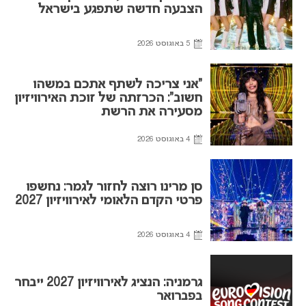
הצבעה חדשה שתפגע בישראל
5 באוגוסט 2026
“אני צריכה לשתף אתכם במשהו
חשוב”: הכרזתה של זוכת האירוויזיון
מסעירה את הרשת
4 באוגוסט 2026
סן מרינו רוצה לחזור לגמר: נחשפו
פרטי הקדם הלאומי לאירוויזיון 2027
4 באוגוסט 2026
גרמניה: הנציג לאירוויזיון 2027 ייבחר
בפברואר