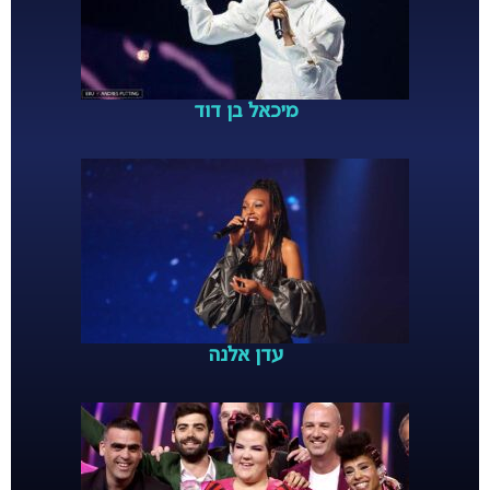
מיכאל בן דוד
עדן אלנה