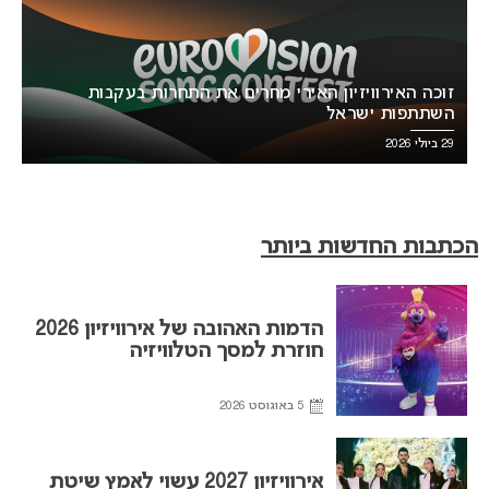
זוכה האירוויזיון האירי מחרים את התחרות בעקבות
השתתפות ישראל
29 ביולי 2026
הכתבות החדשות ביותר
הדמות האהובה של אירוויזיון 2026
חוזרת למסך הטלוויזיה
5 באוגוסט 2026
אירוויזיון 2027 עשוי לאמץ שיטת