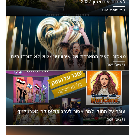
לאירוח אירוויזיון 2027
1 באוגוסט 2026
מאכזב: העיר המארחת של אירוויזיון 2027 לא תוכרז היום
31 ביולי 2026
עובר על החוק: למה אסור לערב פוליטיקה באירוויזיון?
31 ביולי 2026