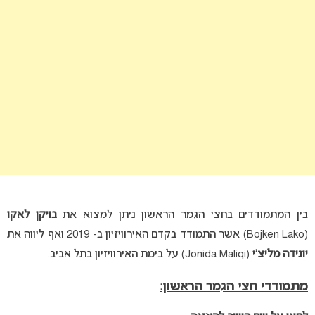
בין המתמודדים בחצי הגמר הראשון ניתן למצוא את
בויקן לאקו
(Bojken Lako) אשר התמודד בקדם האירוויזיון ב- 2019 ואף ליווה את
יונידה מליצ’י
(Jonida Maliqi) על בימת האירוויזיון בתל אביב.
מתמודדי חצי הגמר הראשון: