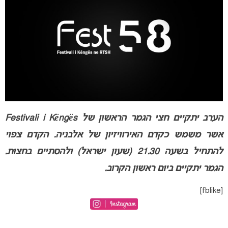
הערב יתקיים חצי הגמר הראשון של Festivali i Këngës
אשר משמש כקדם האירוויזיון של אלבניה. הקדם צפוי
להתחיל בשעה 21.30 (שעון ישראל) ולהסתיים בחצות.
הגמר יתקיים ביום ראשון הקרוב.
[fblike]