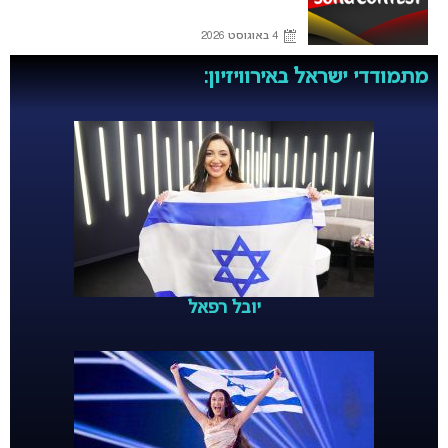
4 באוגוסט 2026
מתמודדי ישראל באירוויזיון:
יובל רפאל