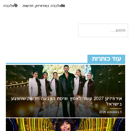
אלבניה באירוויזיון
,
חדשות
אלבניה
עוד כותרות
אירוויזיון 2027 עשוי לאמץ שיטת הצבעה חדשה שתפגע
בישראל
5 באוגוסט 2026