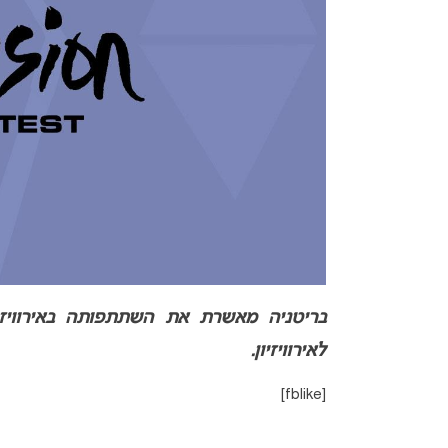
לאירוויזיון.
[fblike]