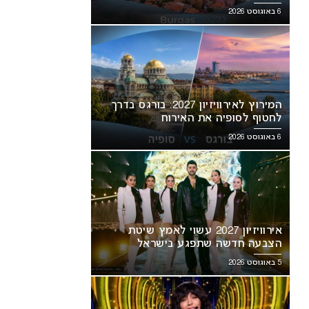
6 באוגוסט 2026
המירוץ לאירוויזיון 2027: בורגס בדרך
לחטוף לסופיה את האירוח
6 באוגוסט 2026
אירוויזיון 2027 עשוי לאמץ שיטת
הצבעה חדשה שתפגע בישראל
5 באוגוסט 2026