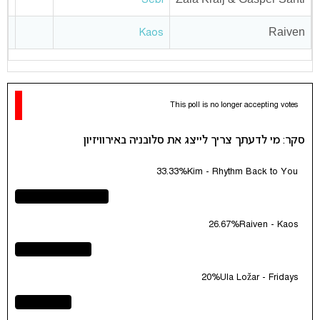
Raiven
Kaos
This poll is no longer accepting votes
סקר: מי לדעתך צריך לייצג את סלובניה באירוויזיון
33.33%
Kim - Rhythm Back to You
26.67%
Raiven - Kaos
20%
Ula Ložar - Fridays