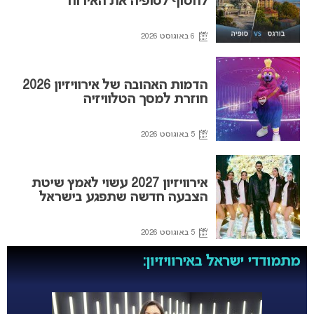
לחטוף לסופיה את האירוח
6 באוגוסט 2026
הדמות האהובה של אירוויזיון 2026
חוזרת למסך הטלוויזיה
5 באוגוסט 2026
אירוויזיון 2027 עשוי לאמץ שיטת
הצבעה חדשה שתפגע בישראל
5 באוגוסט 2026
מתמודדי ישראל באירוויזיון: