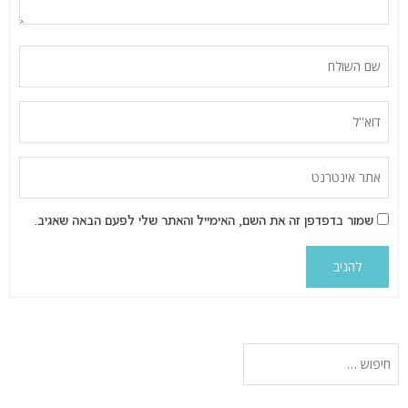
שמור בדפדפן זה את השם, האימייל והאתר שלי לפעם הבאה שאגיב.