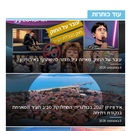
עוד כותרות
עובר על החוק: מאיזה גיל מותר להשתתף באירוויזיון?
6 באוגוסט 2026
אירוויזיון 2027 בבולגריה: המחלוקת סביב העיר המארחת
בנקודת רתיחה
6 באוגוסט 2026