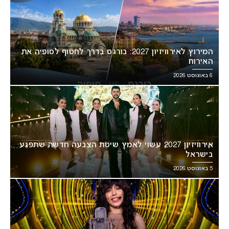
המירוץ לאירוויזיון 2027: בורגס בדרך לחטוף לסופיה את
האירוח
6 באוגוסט 2026
אירוויזיון 2027 עשוי לאמץ שיטת הצבעה חדשה שתפגע
בישראל
5 באוגוסט 2026