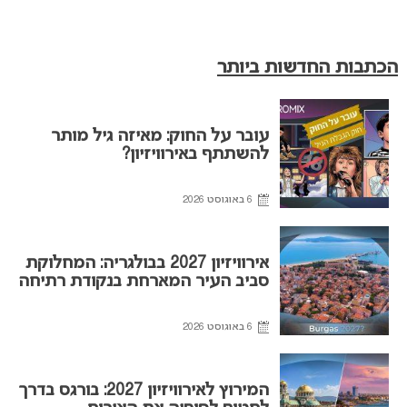
הכתבות החדשות ביותר
עובר על החוק: מאיזה גיל מותר
להשתתף באירוויזיון?
6 באוגוסט 2026
אירוויזיון 2027 בבולגריה: המחלוקת
סביב העיר המארחת בנקודת רתיחה
6 באוגוסט 2026
המירוץ לאירוויזיון 2027: בורגס בדרך