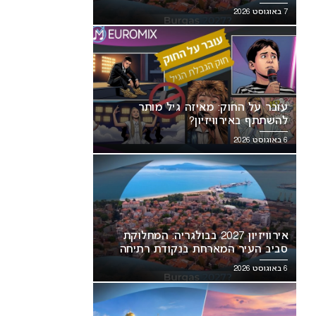
7 באוגוסט 2026
עובר על החוק: מאיזה גיל מותר
להשתתף באירוויזיון?
6 באוגוסט 2026
אירוויזיון 2027 בבולגריה: המחלוקת
סביב העיר המארחת בנקודת רתיחה
6 באוגוסט 2026