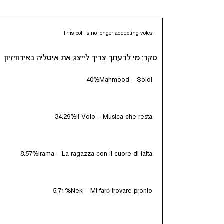
This poll is no longer accepting votes
סקר: מי לדעתך צריך לייצג את איטליה באירוויזיון
40%
Mahmood – Soldi
34.29%
Il Volo – Musica che resta
8.57%
Irama – La ragazza con il cuore di latta
5.71%
Nek – Mi farò trovare pronto