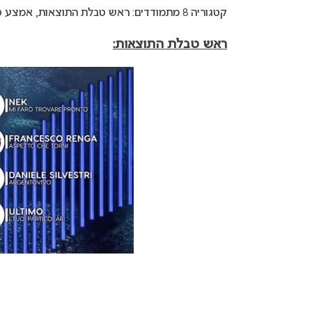
קטגוריה 8 מתמודדים: ראש טבלת התוצאות, אמצע טבלת התוצאות ותחתית טבלת התוצאות.
ראש טבלת התוצאות: