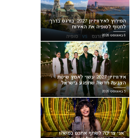
המירוץ לאירוויזיון 2027: בורגס בדרך
לחטוף לסופיה את האירוח
6 באוגוסט 2026
אירוויזיון 2027 עשוי לאמץ שיטת
הצבעה חדשה שתפגע בישראל
5 באוגוסט 2026
“אני צריכה לשתף אתכם במשהו