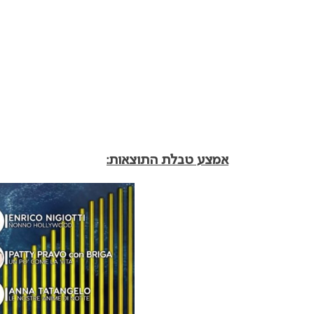
אמצע טבלת התוצאות: