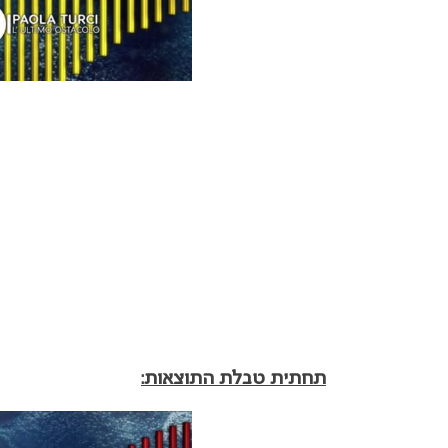
תחתית טבלת התוצאות: