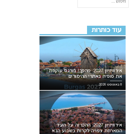
עוד כותרות
אירוויזיון 2027: מהפך! בורגס עוקפת
את סופיה באתרי ההימורים
8 באוגוסט 2026
אירוויזיון 2027: ההכרזה על העיר
המארחת צפויה לקרות בשבוע הבא