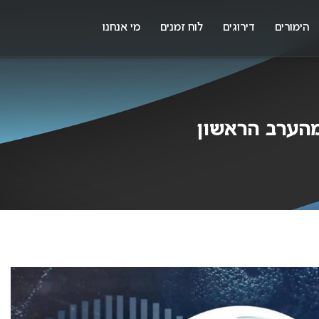
X
א
הימורים
דירוגים
לוח זמנים
מי אנחנו
מהערב הראשון