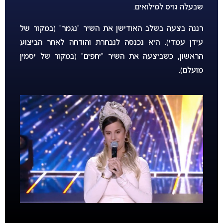
שבעלה גויס למילואים.
רננה בצעה בשלב האודישן את השיר “נגמר” (במקור של
עידן עמדי). היא נכנסה לנבחרת והודחה לאחר הביצוע
הראשון, כשביצעה את השיר “יחפים” (במקור של יסמין
מועלם).