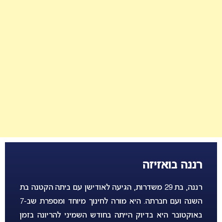
רננה בואזיזה
רננה, בת 29 משדרות, הגיעה לאודישן עם ביתה הקטנה בת
השנה ועם חברתה. היא מורה לחינוך מיוחד ומספרת שב-7
באוקטובר היא בדיוק הייתה בחודש השמיני להריונה בזמן