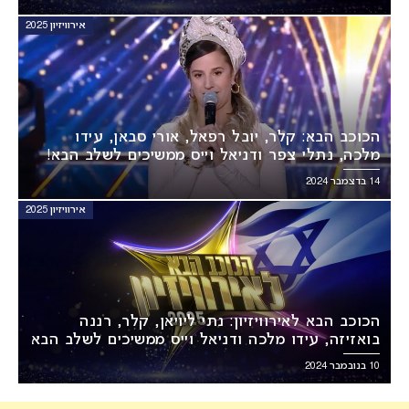
אירוויזיון 2025
הכוכב הבא: קלר, יובל רפאל, אורי סבאן, עידו
מלכה, נתלי צפר ודניאל וייס ממשיכים לשלב הבא!
14 בדצמבר 2024
אירוויזיון 2025
הכוכב הבא לאירוויזיון: נתי ליויאן, קלר, רננה
בואזיזה, עידו מלכה ודניאל וייס ממשיכים לשלב הבא
10 בנובמבר 2024