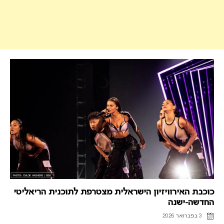
כוכבת האירוויזיון הישראלית מצטרפת לתוכנית הריאליטי
החדשה-ישנה
3 בפברואר 2026