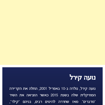
נועה קירל
נועה קירל, נולדה ב-10 באפריל 2001, החלה את הקריירה
המוזיקלית שלה בשנת 2015 כאשר הוציאה את השיר
“מדברים”. מאז שחררה להיטים רבים, בניהם “קילר”,