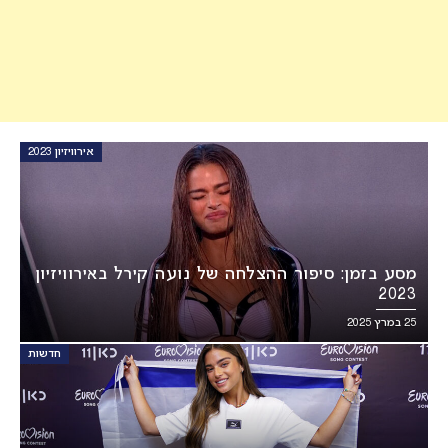
אירוויזיון 2023
מסע בזמן: סיפור ההצלחה של נועה קירל באירוויזיון
2023
25 במרץ 2025
חדשות