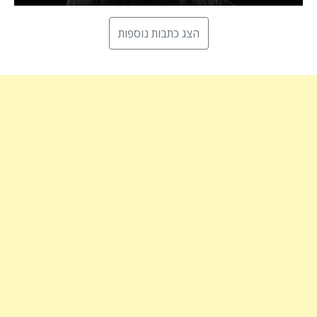
הצג כתבות נוספות