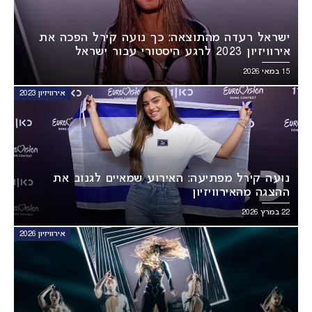
ישראל רעדה מהתוצאה: כך נועה קירל הפכה את
אירוויזיון 2023 לרגע היסטורי עבור ישראל
15 במאי 2026
אירוויזיון 2023
נועה קירל מפתיעה: האירוע שמאיים לגנוב את
ההצגה מהאירוויזיון
22 במרץ 2026
אירוויזיון 2026