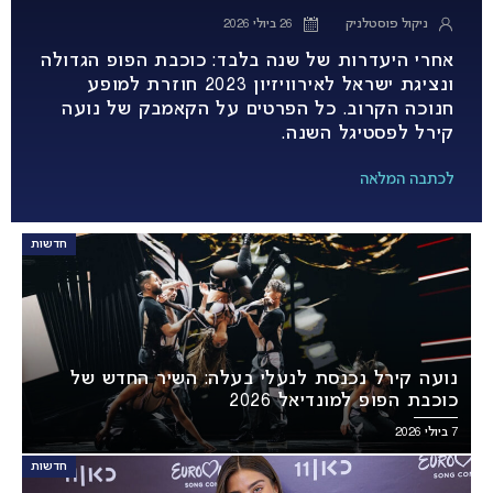
ניקול פוסטלניק
26 ביולי 2026
אחרי היעדרות של שנה בלבד: כוכבת הפופ הגדולה
ונציגת ישראל לאירוויזיון 2023 חוזרת למופע
חנוכה הקרוב. כל הפרטים על הקאמבק של נועה
קירל לפסטיגל השנה.
לכתבה המלאה
חדשות
נועה קירל נכנסת לנעלי בעלה: השיר החדש של
כוכבת הפופ למונדיאל 2026
7 ביולי 2026
חדשות