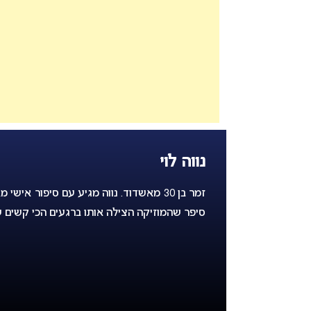
נווה לוי
זמר בן 30 מאשדוד. נווה מגיע עם סיפור א
סיפר שהמוזיקה הצילה אותו ברגעים הכי קשים ש