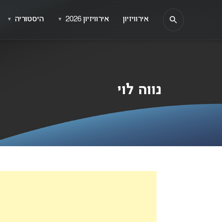
אירוויזיון
אירוויזיון 2026
היסטוריה
▼
▼
נווה לוי