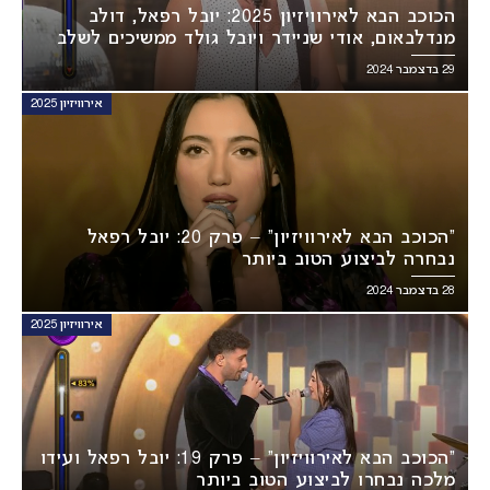
הכוכב הבא לאירוויזיון 2025: יובל רפאל, דולב
מנדלבאום, אודי שניידר ויובל גולד ממשיכים לשלב
הבא!
29 בדצמבר 2024
אירוויזיון 2025
“הכוכב הבא לאירוויזיון” – פרק 20: יובל רפאל
נבחרה לביצוע הטוב ביותר
28 בדצמבר 2024
אירוויזיון 2025
“הכוכב הבא לאירוויזיון” – פרק 19: יובל רפאל ועידו
מלכה נבחרו לביצוע הטוב ביותר