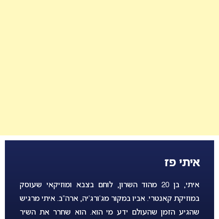
איתי פז
איתי, בן 20 מהוד השרון, לוחם בצבא ומוזיקאי שעוסק
במוזיקת קאנטרי. אביו במקור מג’ורג’יה, ארה”ב. איתי מרגיש
שהגיע הזמן שהעולם ידע מי הוא. הוא שחרר את השיר