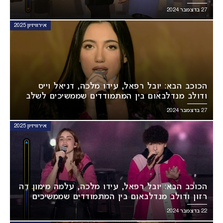
27 בדצמבר 2024
אירוויזיון 2025
הכוכב הבא: יובל רפאל, עידו מלכה, דניאל וייס
ודולב מנדלבאום בין המתמודדים שממשיכים לשלב
הבא!
27 בדצמבר 2024
אירוויזיון 2025
הכוכב הבא: יובל רפאל, עידו מלכה, עלמה מימון דה
רזון ודולב מנדלבאום בין המתמודדים שממשיכים
לשלב הבא!
22 בדצמבר 2024