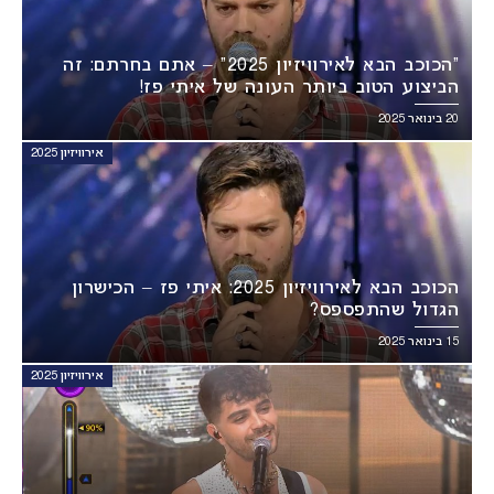
“הכוכב הבא לאירוויזיון 2025” – אתם בחרתם: זה
הביצוע הטוב ביותר העונה של איתי פז!
20 בינואר 2025
אירוויזיון 2025
הכוכב הבא לאירוויזיון 2025: איתי פז – הכישרון
הגדול שהתפספס?
15 בינואר 2025
אירוויזיון 2025