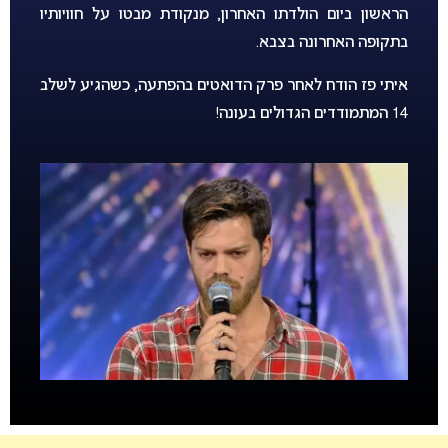
הראשון ביום הולדתו האחרון, מנקודת מבטו על חוויותיו
בתקופה האחרונה בצבא.
איתי פז הודח לאחר פרק הדואטים בהפתעה, כשהגיע לשלב
14 המתמודדים הגדולים בעונה!