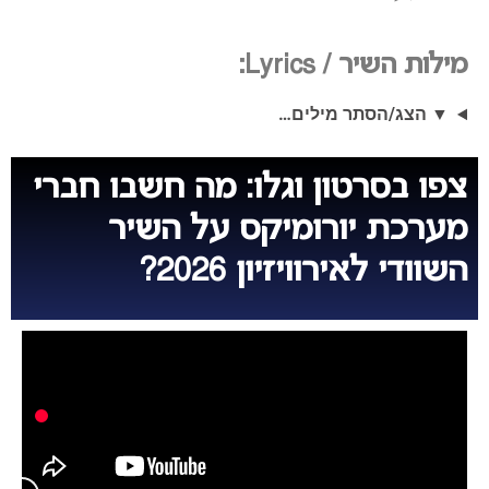
מילות השיר / Lyrics:
▼ הצג/הסתר מילים…
צפו בסרטון וגלו: מה חשבו חברי
מערכת יורומיקס על השיר
השוודי לאירוויזיון 2026?