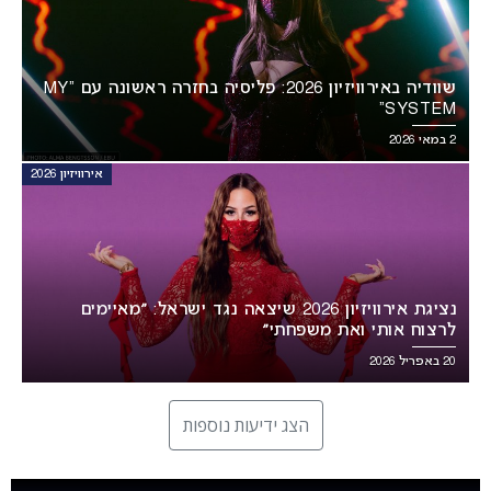
שוודיה באירוויזיון 2026: פליסיה בחזרה ראשונה עם “MY
SYSTEM”
2 במאי 2026
אירוויזיון 2026
נציגת אירוויזיון 2026 שיצאה נגד ישראל: ״מאיימים
לרצוח אותי ואת משפחתי״
20 באפריל 2026
הצג ידיעות נוספות