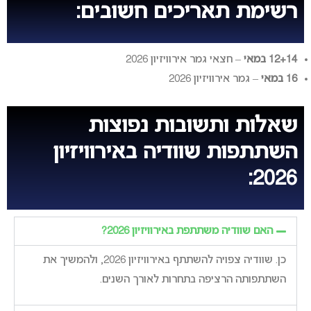
רשימת תאריכים חשובים:
12+14 במאי
– חצאי גמר אירוויזיון 2026
16 במאי
– גמר אירוויזיון 2026
שאלות ותשובות נפוצות
השתתפות שוודיה באירוויזיון
2026:
האם שוודיה משתתפת באירוויזיון 2026?
כן. שוודיה צפויה להשתתף באירוויזיון 2026, ולהמשיך את
השתתפותה הרציפה בתחרות לאורך השנים.