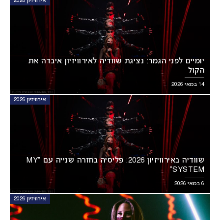
אירוויזיון 2026
יומיים לפני הגמר: נציגת שוודיה לאירוויזיון איבדה את
הקול
14 במאי 2026
אירוויזיון 2026
שוודיה באירוויזיון 2026: פליסיה בחזרה שנייה עם “MY
SYSTEM”
6 במאי 2026
אירוויזיון 2026