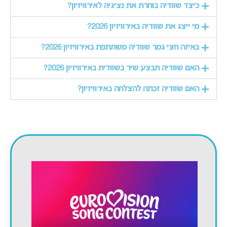
כיצד שוודיה בוחרת את נציגיה לאירוויזיון?
מי ייצג את שוודיה באירוויזיון 2026?
באיזה חצי גמר שוודיה משתתפת באירוויזיון 2026?
האם שוודיה תבצע שיר בשוודית באירוויזיון 2026?
האם שוודיה זכתה להצלחה באירוויזיון?