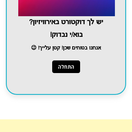
יש לך דוקטורט באירוויזיון?
בוא/י נבדוק!
אנחנו בטוחים שכן! קטן עלייך! 😉