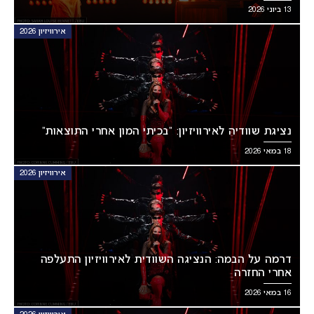
13 ביוני 2026
אירוויזיון 2026
נציגת שוודיה לאירוויזיון: “בכיתי המון אחרי התוצאות”
18 במאי 2026
אירוויזיון 2026
דרמה על הבמה: הנציגה השוודית לאירוויזיון התעלפה
אחרי החזרה
16 במאי 2026