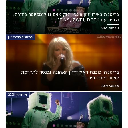
בריטניה באירוויזיון 2026: לוק מאם נו קומפיוטר בחזרה
שנייה עם “EINS, ZWEI, DREI”
9 במאי 2026
בריטניה באירוויזיון
בריטניה: כוכבת האירוויזיון האהובה נכנסה לתרדמת
לאחר ניתוח חירום
8 במאי 2026
אירוויזיון 2026