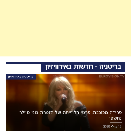
בריטניה - חדשות באירוויזיון
בריטניה באירוויזיון
פרידה מכוכבת: פרטי הלווייתה של הזמרת בוני טיילר
נחשפו
18 ביולי 2026