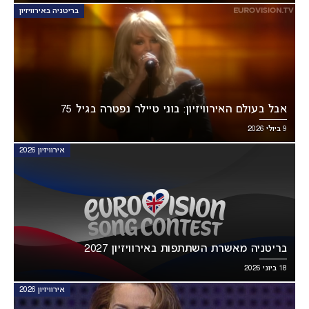
בריטניה באירוויזיון
אבל בעולם האירוויזיון: בוני טיילר נפטרה בגיל 75
9 ביולי 2026
אירוויזיון 2026
בריטניה מאשרת השתתפות באירוויזיון 2027
18 ביוני 2026
אירוויזיון 2026