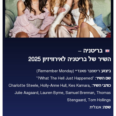
בריטניה –
השיר של בריטניה לאירוויזיון 2025
ביצוע:
ריממבר מאנדיי (Remember Monday)
שם השיר:
“What The Hell Just Happened?”
כותבי השיר:
Charlotte Steele, Holly-Anne Hull, Kes Kamara,
Julie Aagaard, Lauren Byrne, Samuel Brennan, Thomas
Stengaard, Tom Hollings
שפה:
אנגלית