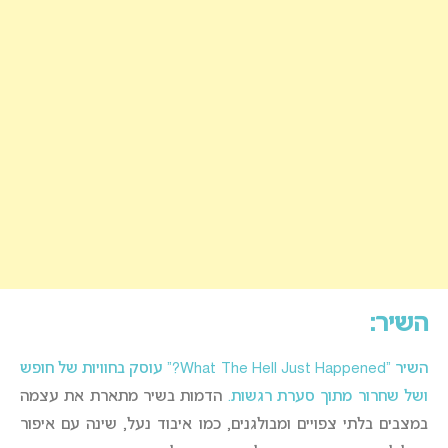
השיר:
השיר “What The Hell Just Happened?” עוסק בחוויות של חופש
ושל שחרור מתוך סערת רגשות.
הדמות בשיר מתארת את עצמה
במצבים בלתי צפויים ומבולגנים, כמו איבוד נעל, שינה עם איפור