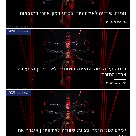
נציגת שוודיה לאירוויזיון: “בכיתי המון אחרי התוצאות”
18 במאי 2026
אירוויזיון 2026
דרמה על הבמה: הנציגה השוודית לאירוויזיון התעלפה
אחרי החזרה
16 במאי 2026
אירוויזיון 2026
יומיים לפני הגמר: נציגת שוודיה לאירוויזיון איבדה את