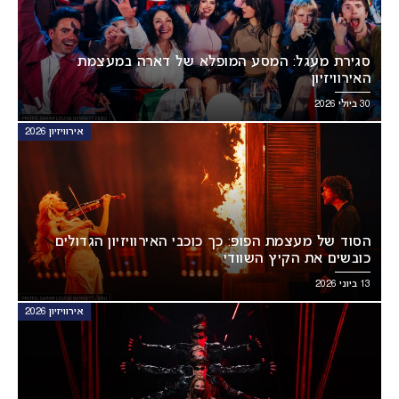
סגירת מעגל: המסע המופלא של דארה במעצמת
האירוויזיון
30 ביולי 2026
אירוויזיון 2026
הסוד של מעצמת הפופ: כך כוכבי האירוויזיון הגדולים
כובשים את הקיץ השוודי
13 ביוני 2026
אירוויזיון 2026