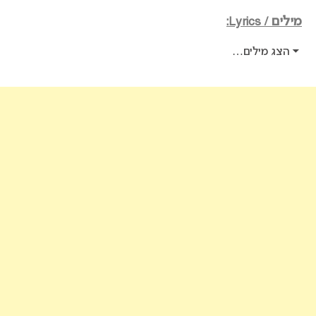
מילים / Lyrics:
הצג מילים…