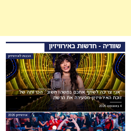
שוודיה - חדשות באירוויזיון
הכנות לאירוויזיון
“אני צריכה לשתף אתכם במשהו חשוב”: הכרזתה של
זוכת האירוויזיון מסעירה את הרשת
4 באוגוסט 2026
אירוויזיון 2026