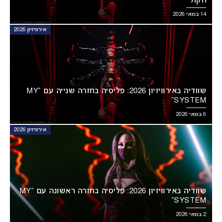
הקול
14 במאי 2026
אירוויזיון 2026
שוודיה באירוויזיון 2026: פליסיה בחזרה שנייה עם “MY
SYSTEM”
6 במאי 2026
אירוויזיון 2026
שוודיה באירוויזיון 2026: פליסיה בחזרה ראשונה עם “MY
SYSTEM”
2 במאי 2026