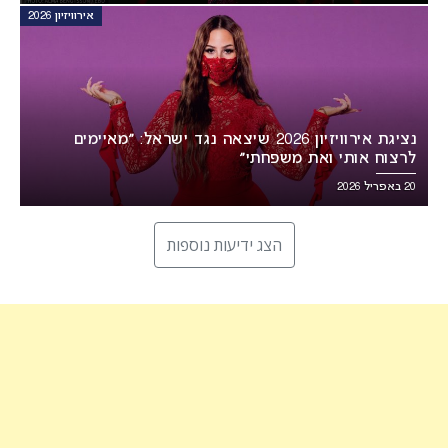
אירוויזיון 2026
נציגת אירוויזיון 2026 שיצאה נגד ישראל: ״מאיימים
לרצוח אותי ואת משפחתי״
20 באפריל 2026
הצג ידיעות נוספות