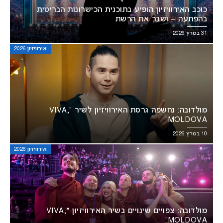
כוכב האירוויזיון הופיע בתוכנית הכישרונות הבריטית
בהפתעה – ושבר את הרשת
31 במרץ 2026
אירוויזיון 2026
מולדובה: נחשפה גרסת האירוויזיון לשיר “VIVA,
MOLDOVA”
10 במרץ 2026
אירוויזיון 2026
מולדובה: צפויים שינויים בשיר האירוויזיון ״VIVA,
MOLDOVA”