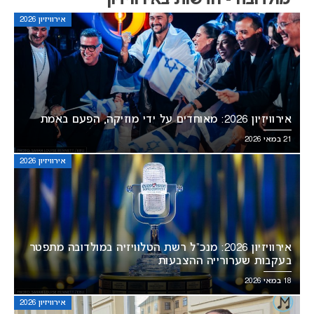
מולדובה - חדשות באירוויזיון
אירוויזיון 2026
אירוויזיון 2026: מאוחדים על ידי מוזיקה, הפעם באמת
21 במאי 2026
אירוויזיון 2026
אירוויזיון 2026: מנכ”ל רשת הטלוויזיה במולדובה מתפטר
בעקבות שערורייה ההצבעות
18 במאי 2026
אירוויזיון 2026