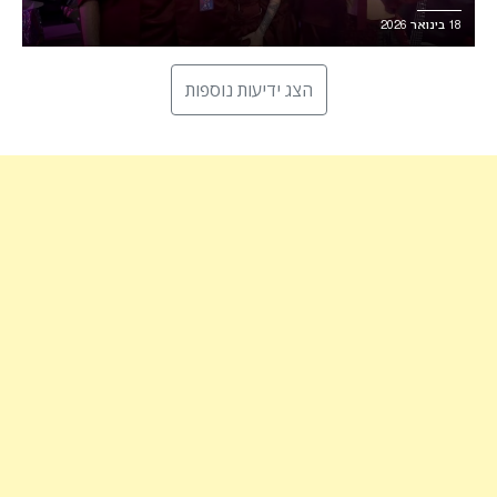
18 בינואר 2026
הצג ידיעות נוספות