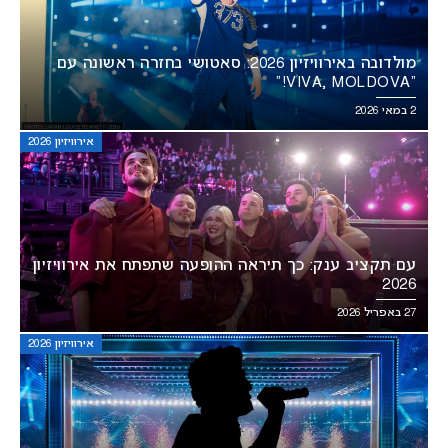
מולדובה באירוויזיון 2026: סאטושי בחזרה ראשונה עם
“VIVA, MOLDOVA!”
2 במאי 2026
אירוויזיון 2026
עם תקציב ענק: כך תיראה ההופעה שתפתח את אירוויזיון
2026
27 באפריל 2026
אירוויזיון 2026