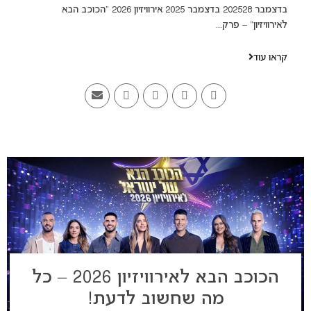
בדצמבר 202528 בדצמבר 2025 אירוויזיון 2026 “הכוכב הבא
לאירוויזיון” – פרק...
קראו עוד
הכוכב הבא לאירוויזיון 2026 – כל
מה שחשוב לדעת!