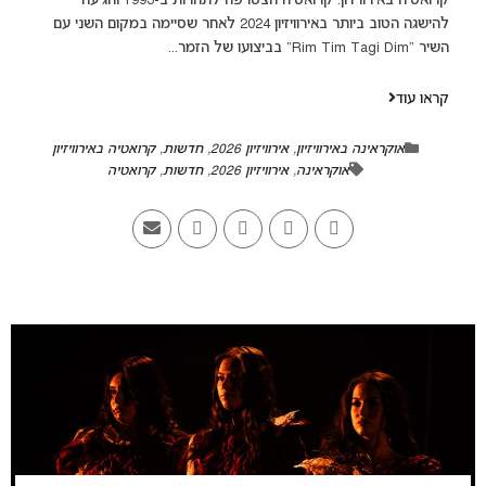
קרואטיה באירוויזיון. קרואטיה הצטרפה לתחרות ב-1993 והגיעה
להישגה הטוב ביותר באירוויזיון 2024 לאחר שסיימה במקום השני עם
השיר "Rim Tim Tagi Dim" בביצועו של הזמר...
קראו עוד
אוקראינה באירוויזיון
,
אירוויזיון 2026
,
חדשות
,
קרואטיה באירוויזיון
אוקראינה
,
אירוויזיון 2026
,
חדשות
,
קרואטיה