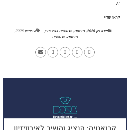
"A...
קראו עוד
אירוויזיון 2026
,
חדשות
,
קרואטיה באירוויזיון
אירוויזיון 2026
,
חדשות
,
קרואטיה
קרואטיה: הנציג והשיר לאירוויזיון