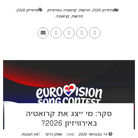
אירוויזיון 2026
,
חדשות
,
קרואטיה באירוויזיון
אירוויזיון 2026
,
חדשות
,
קרואטיה
סקר: מי ייצג את קרואטיה
באירוויזיון 2026?
14 בפברואר 2026
מאת
אופק ג'רסי
אין תגובות