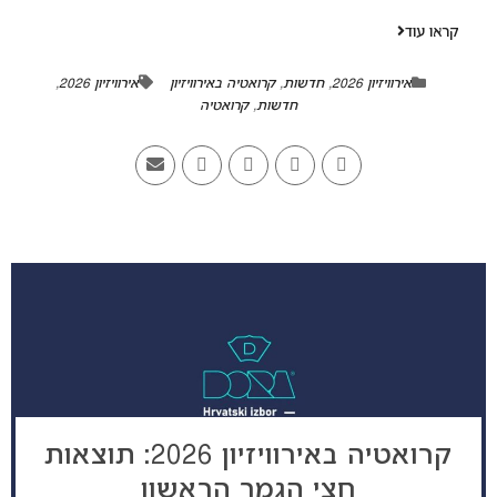
קראו עוד
אירוויזיון 2026
,
חדשות
,
קרואטיה באירוויזיון
אירוויזיון 2026
,
חדשות
,
קרואטיה
קרואטיה באירוויזיון 2026: תוצאות
חצי הגמר הראשון