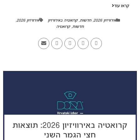
קראו עוד
אירוויזיון 2026
,
חדשות
,
קרואטיה באירוויזיון
אירוויזיון 2026
,
חדשות
,
קרואטיה
קרואטיה באירוויזיון 2026: תוצאות
חצי הגמר השני