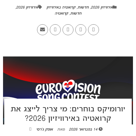
אירוויזיון 2026
,
חדשות
,
קרואטיה באירוויזיון
אירוויזיון 2026
,
חדשות
,
קרואטיה
יורומיקס בוחרים: מי צריך לייצג את
קרואטיה באירוויזיון 2026?
14 בפברואר 2026
מאת
אופק ג'רסי