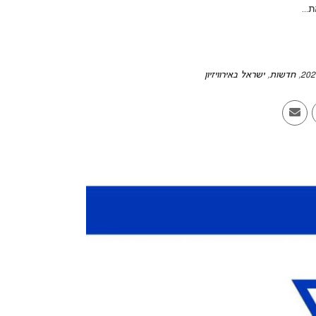
...
,
חדשות
,
ישראל באירוויזיון