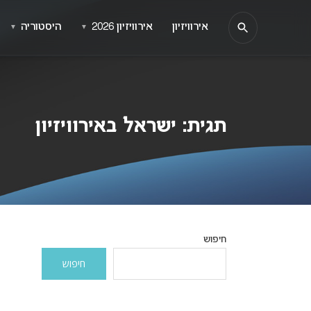
אירוויזיון
אירוויזיון 2026
היסטוריה
▼
▼
תגית:
ישראל באירוויזיון
חיפוש
חיפוש