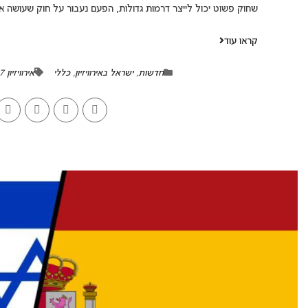
שחוק פשוט יכול לייצר דרמות גדולות, הפעם נעבור על חוק שעושה את
קראו עוד
חדשות
,
ישראל באירוויזיון
,
כללי
אירוויזיון 2027