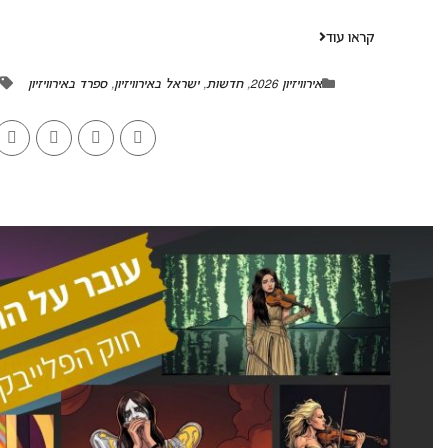
קראו עוד
אירוויזיון 2026
,
חדשות
,
ישראל באירוויזיון
,
ספרד באירוויזיון