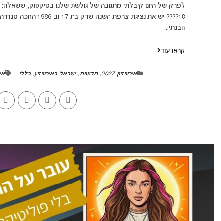
הבנתי...
קראו עוד
אירוויזיון 2027
,
חדשות
,
ישראל באירוויזיון
,
כללי
אירו