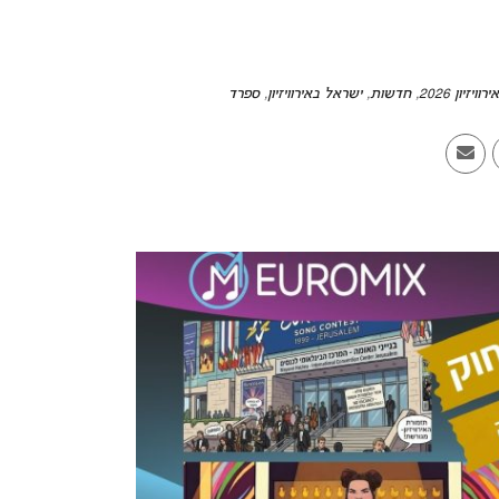
אירוויזיון 2026
,
חדשות
,
ישראל באירוויזיון
,
ספרד