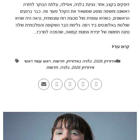
דופקים בקצב אחר: נציגת בלגיה, אסילה, עלתה הבוקר לחזרה
ראשונה וחשפה מופע שמשאיר את הקהל פעור פה. כבר ברגעים
הראשונים, כשהיא עומדת מול מכונת רוח עוצמתית, נראה היה שהיא
שולטת באלמנטים ביד רמה. גלימת הבד השקופה והמלכותית שלה
נתנה תחושה של יצירת אמנות קפואה, שהפכה למרכז...
קראו עוד
אירוויזיון 2026
,
בלגיה באירוויזיון
,
חדשות
,
ראש עמוד ראשי
אירוויזיון 2026
,
בלגיה
,
חדשות