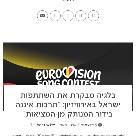
בלגיה מבקרת את השתתפות
ישראל באירוויזיון: “תרבות איננה
בידור המנותק מן המציאות”
5 בדצמבר 2025
מאת
אילאי גייסט