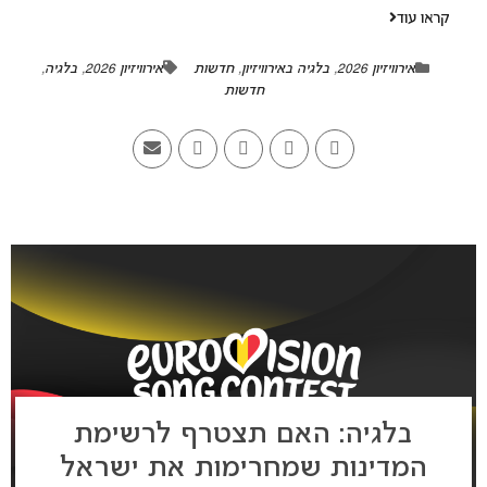
קראו עוד
אירוויזיון 2026
,
בלגיה באירוויזיון
,
חדשות
אירוויזיון 2026
,
בלגיה
,
חדשות
בלגיה: האם תצטרף לרשימת
המדינות שמחרימות את ישראל