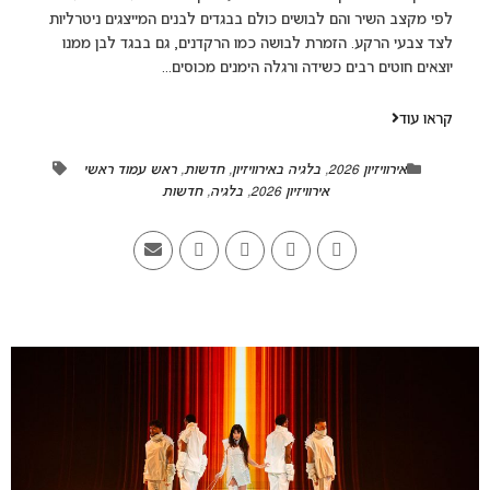
לפי מקצב השיר והם לבושים כולם בבגדים לבנים המייצגים ניטרליות
לצד צבעי הרקע. הזמרת לבושה כמו הרקדנים, גם בבגד לבן ממנו
יוצאים חוטים רבים כשידה ורגלה הימנים מכוסים...
קראו עוד
אירוויזיון 2026
,
בלגיה באירוויזיון
,
חדשות
,
ראש עמוד ראשי
אירוויזיון 2026
,
בלגיה
,
חדשות