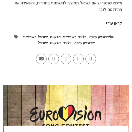
איימה שתפרוש אם ישראל תמשיך להשתתף בתחרות, והשאירה את
ההחלטה לגבי...
קראו עוד
אירוויזיון 2026
,
בלגיה באירוויזיון
,
חדשות
,
ישראל באירוויזיון
אירוויזיון 2026
,
בלגיה
,
חדשות
,
ישראל