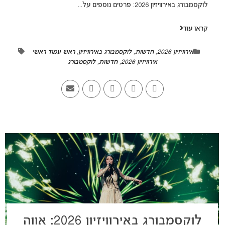
לוקסמבורג באירוויזיון 2026: פרטים נוספים על...
קראו עוד
אירוויזיון 2026
,
חדשות
,
לוקסמבורג באירוויזיון
,
ראש עמוד ראשי
אירוויזיון 2026
,
חדשות
,
לוקסמבורג
לוקסמבורג באירוויזיון 2026: אווה