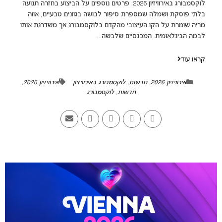
לוקסמבורג באירוויזיון 2026: פרטים נוספים על הביצוע בחזרה תנועה
בלתי פוסקת ושמלה שמספרת סיפור לבושה בגוונים טבעיים, אווה
מריה שומרת על הקו העיצובי מהקדם בלוקסמבורג אך משדרגת אותו
לבמה הבינלאומית. המכנסיים שלבשה...
קראו עוד
אירוויזיון 2026
,
חדשות
,
לוקסמבורג באירוויזיון
אירוויזיון 2026
,
חדשות
,
לוקסמבורג