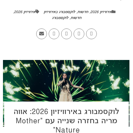
אירוויזיון 2026
,
חדשות
,
לוקסמבורג באירוויזיון
אירוויזיון 2026
,
חדשות
,
לוקסמבורג
לוקסמבורג באירוויזיון 2026: אווה
מריה בחזרה שנייה עם “Mother
Nature”