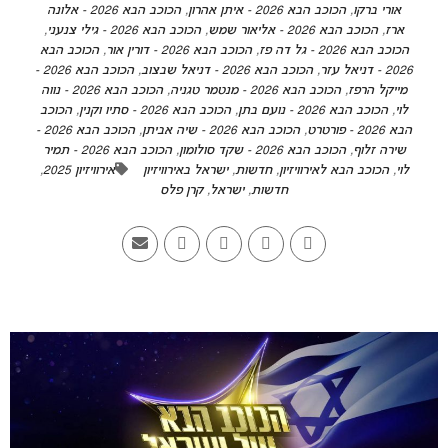
אורי ברקו
,
הכוכב הבא 2026 - איתן אהרון
,
הכוכב הבא 2026 - אלונה
ארז
,
הכוכב הבא 2026 - אליאור שמש
,
הכוכב הבא 2026 - גילי צנעני
,
הכוכב הבא 2026 - גל דה פז
,
הכוכב הבא 2026 - דורין אור
,
הכוכב הבא
2026 - דניאל עזר
,
הכוכב הבא 2026 - דניאל שבצוב
,
הכוכב הבא 2026 -
מייקל הרפז
,
הכוכב הבא 2026 - מנטמר טגניה
,
הכוכב הבא 2026 - נווה
לוי
,
הכוכב הבא 2026 - נועם בתן
,
הכוכב הבא 2026 - סתיו וקנין
,
הכוכב
הבא 2026 - פורטרט
,
הכוכב הבא 2026 - שיה אביתן
,
הכוכב הבא 2026 -
שירה זלוף
,
הכוכב הבא 2026 - שקד סולומון
,
הכוכב הבא 2026 - תמיר
לוי
,
הכוכב הבא לאירוויזיון
,
חדשות
,
ישראל באירוויזיון
אירוויזיון 2025
,
חדשות
,
ישראל
,
קרן פלס