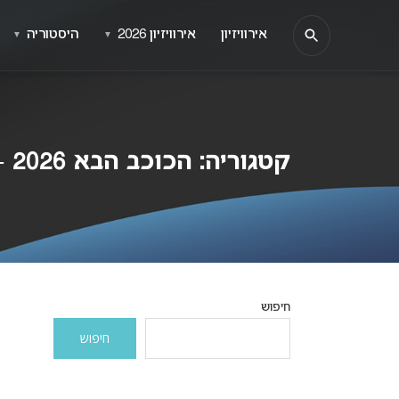
אירוויזיון
אירוויזיון 2026
היסטוריה
▼
▼
קטגוריה:
הכוכב הבא 2026 – דניאל עזר
חיפוש
חיפוש