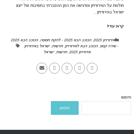
חולמת על האירוויזיון ומדגישה את הפן ההסברתי בחשיבות של ייצוג
ישראל באירוויזיון....
קראו עוד
אירוויזיון 2025
,
הכוכב הבא 2025 - להקת חמסה
,
הכוכב הבא 2025
- שירה קנופ
,
הכוכב הבא לאירוויזיון
,
חדשות
,
ישראל באירוויזיון
אירוויזיון 2025
,
חדשות
,
ישראל
חיפוש
חיפוש