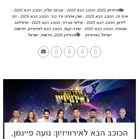
אירוויזיון 2025
,
הכוכב הבא 2025 - אביעד קליין
,
הכוכב הבא 2025 -
איתי פז
,
הכוכב הבא 2025 - מורן אהרוני ורד בנד
,
הכוכב הבא 2025 - נתי
ליויאן
,
הכוכב הבא 2025 - עילאי אבידני
,
הכוכב הבא 2025 - פרפילאב
מונגוזה
,
הכוכב הבא 2025 - שירה קנופ
,
הכוכב הבא לאירוויזיון
,
חדשות
,
ישראל באירוויזיון
אירוויזיון 2025
,
חדשות
,
ישראל
הכוכב הבא לאירוויזיון: נועה פיינמן,