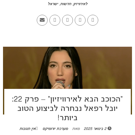
לאירוויזיון
,
חדשות
,
ישראל
“הכוכב הבא לאירוויזיון” – פרק 22:
יובל רפאל נבחרה לביצוע הטוב
ביותר!
2 בינואר 2025
מאת
מערכת יורומיקס
אין תגובות