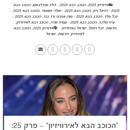
אירוויזיון 2025
,
הכוכב הבא 2025 - דולב מנדלבאום
,
הכוכב הבא
2025 - דניאל וייס
,
הכוכב הבא 2025 - ואלרי חמאתי
,
הכוכב הבא 2025 -
יובל גולד
,
הכוכב הבא 2025 - מורן אהרוני ורד בנד
,
הכוכב הבא 2025 -
עידו מלכה
,
הכוכב הבא 2025 - עמית שדה
,
הכוכב הבא לאירוויזיון
,
חדשות
,
יובל רפאל
,
ישראל באירוויזיון
אירוויזיון 2025
,
הכוכב הבא
לאירוויזיון
,
חדשות
,
ישראל
“הכוכב הבא לאירוויזיון” – פרק 25: