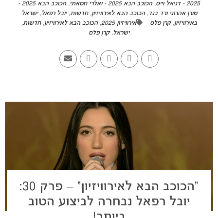
2025 - דניאל וייס
,
הכוכב הבא 2025 - ואלרי חמאתי
,
הכוכב הבא 2025 -
מורן אהרוני ורד בנד
,
הכוכב הבא לאירוויזיון
,
חדשות
,
יובל רפאל
,
ישראל
באירוויזיון
,
קרן פלס
אירוויזיון 2025
,
הכוכב הבא לאירוויזיון
,
חדשות
,
ישראל
,
קרן פלס
“הכוכב הבא לאירוויזיון” – פרק 30:
יובל רפאל נבחרה לביצוע הטוב
ביותר!