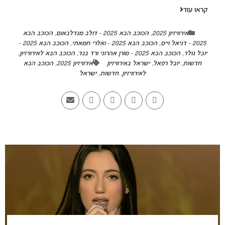
קראו עוד
אירוויזיון 2025
,
הכוכב הבא 2025 - דולב מנדלבאום
,
הכוכב הבא
2025 - דניאל וייס
,
הכוכב הבא 2025 - ואלרי חמאתי
,
הכוכב הבא 2025 -
יובל גולד
,
הכוכב הבא 2025 - מורן אהרוני ורד בנד
,
הכוכב הבא לאירוויזיון
,
חדשות
,
יובל רפאל
,
ישראל באירוויזיון
אירוויזיון 2025
,
הכוכב הבא
לאירוויזיון
,
חדשות
,
ישראל