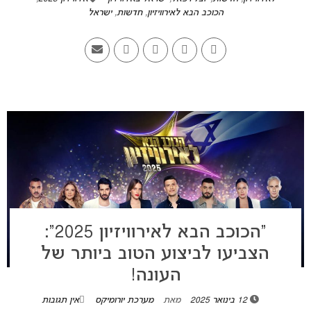
הכוכב הבא לאירוויזיון
,
חדשות
,
ישראל
“הכוכב הבא לאירוויזיון 2025”:
הצביעו לביצוע הטוב ביותר של
העונה!
12 בינואר 2025
מאת
מערכת יורומיקס
אין תגובות