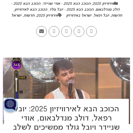
אירוויזיון 2025
,
הכוכב הבא 2025 - אודי שניידר
,
הכוכב הבא 2025 -
דולב מנדלבאום
,
הכוכב הבא 2025 - יובל גולד
,
הכוכב הבא לאירוויזיון
,
חדשות
,
יובל רפאל
,
ישראל באירוויזיון
אירוויזיון 2025
,
חדשות
,
ישראל
הכוכב הבא לאירוויזיון 2025: יובל
רפאל, דולב מנדלבאום, אודי
שניידר ויובל גולד ממשיכים לשלב