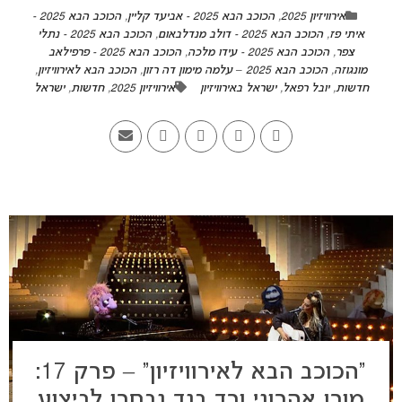
אירוויזיון 2025
,
הכוכב הבא 2025 - אביעד קליין
,
הכוכב הבא 2025 -
איתי פז
,
הכוכב הבא 2025 - דולב מנדלבאום
,
הכוכב הבא 2025 - נתלי
צפר
,
הכוכב הבא 2025 - עידו מלכה
,
הכוכב הבא 2025 - פרפילאב
מונגוזה
,
הכוכב הבא 2025 – עלמה מימון דה רזון
,
הכוכב הבא לאירוויזיון
,
חדשות
,
יובל רפאל
,
ישראל באירוויזיון
אירוויזיון 2025
,
חדשות
,
ישראל
“הכוכב הבא לאירוויזיון” – פרק 17:
מורן אהרוני ורד בנד נבחרו לביצוע