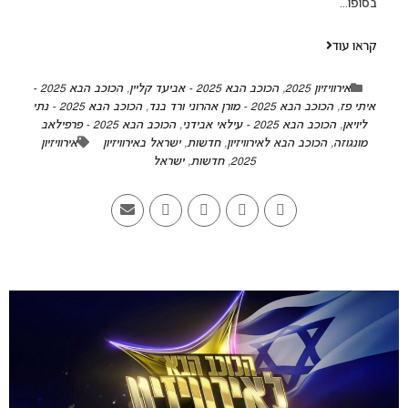
בסופו...
קראו עוד
אירוויזיון 2025
,
הכוכב הבא 2025 - אביעד קליין
,
הכוכב הבא 2025 -
איתי פז
,
הכוכב הבא 2025 - מורן אהרוני ורד בנד
,
הכוכב הבא 2025 - נתי
ליויאן
,
הכוכב הבא 2025 - עילאי אבידני
,
הכוכב הבא 2025 - פרפילאב
מונגוזה
,
הכוכב הבא לאירוויזיון
,
חדשות
,
ישראל באירוויזיון
אירוויזיון
2025
,
חדשות
,
ישראל