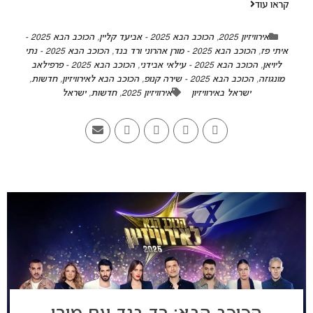
קראו עוד
אירוויזיון 2025
,
הכוכב הבא 2025 - אביעד קליין
,
הכוכב הבא 2025 -
איתי פז
,
הכוכב הבא 2025 - מורן אהרוני ורד בנד
,
הכוכב הבא 2025 - נתי
ליויאן
,
הכוכב הבא 2025 - עילאי אבידני
,
הכוכב הבא 2025 - פרפילאב
מונגוזה
,
הכוכב הבא 2025 - שירה קנופ
,
הכוכב הבא לאירוויזיון
,
חדשות
,
ישראל באירוויזיון
אירוויזיון 2025
,
חדשות
,
ישראל