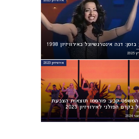
אירוויזיון 2023
זמן: דנה אינטרנשיונל באירוויזיון 1998
אירוויזיון 2023
המשפט קבע: פורסמו תוצאות הצבעת
בקדם הפולני לאירוויזיון 2023