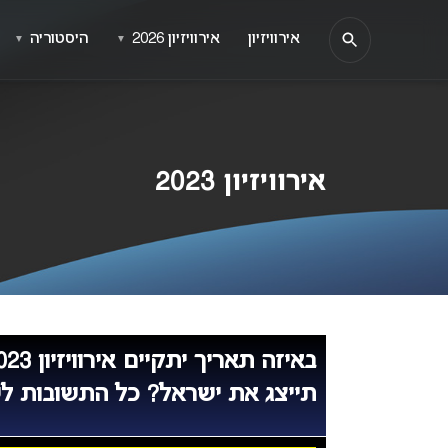
אירוויזיון
אירוויזיון 2026
היסטוריה
▼
▼
אירוויזיון 2023
תייצג את ישראל? כל התשובות ל