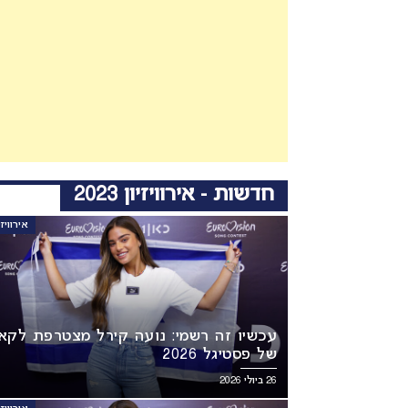
חדשות - אירוויזיון 2023
אירוויזיון 3
עכשיו זה רשמי: נועה קירל מצטרפת לקא
של פסטיגל 2026
26 ביולי 2026