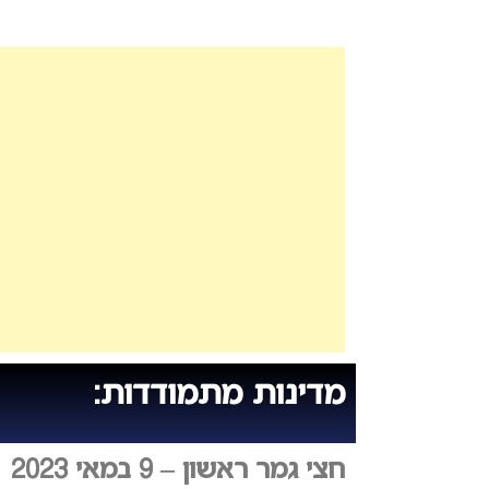
מדינות מתמודדות:
חצי גמר ראשון – 9 במאי 2023