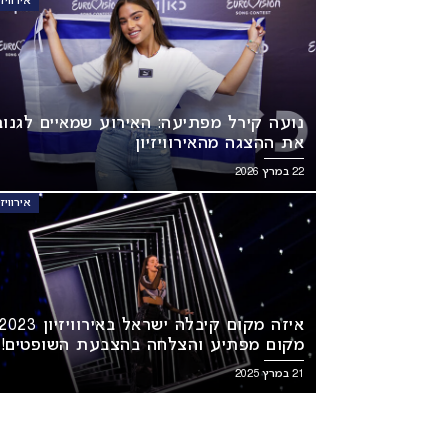
אירוויזיון 3
נועה קירל מפתיעה: האירוע שמאיים לגנוב
את ההצגה מהאירוויזיון
22 במרץ 2026
אירוויזיון 3
מקום מפתיע והצלחה בהצבעת השופטים!
21 במרץ 2025