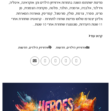
מדינות ישתתפו השנה בתחרות אירוויזיון הילדים והן: אוקראינה, איטליה,
אירלנד, אלבניה, ארמניה, הולנד, מלטה, מקדוניה הצפונית, סן
מרינו, ספרד, צרפת, פולין, פורטוגל, קפריסין, וגאורגיה המארחת.
אליהן יצטרפו שלוש מדינות שחזרו לתחרות - קרואטיה שחוזרת אחרי
11 שנות היעדרות, מונטנגרו שחוזרת אחרי 10 שנות...
קראו עוד
אירוויזיון הילדים
,
חדשות
אירוויזיון הילדים
,
חדשות