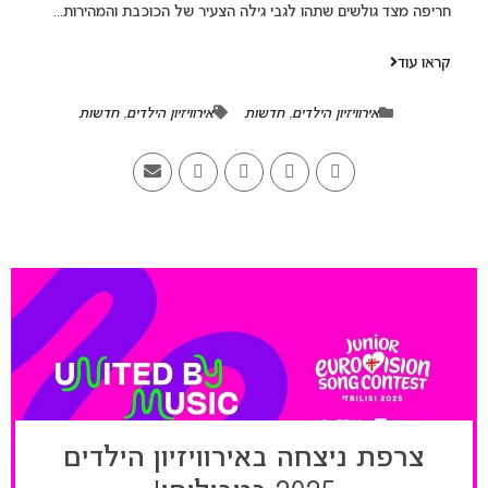
חריפה מצד גולשים שתהו לגבי גילה הצעיר של הכוכבת והמהירות...
קראו עוד
אירוויזיון הילדים
,
חדשות
אירוויזיון הילדים
,
חדשות
צרפת ניצחה באירוויזיון הילדים