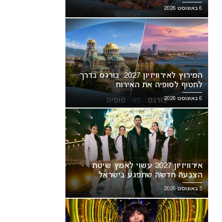
6 באוגוסט 2026
המירוץ לאירוויזיון 2027: בורגס בדרך
לחטוף לסופיה את האירוח
6 באוגוסט 2026
אירוויזיון 2027 עשוי לאמץ שיטת
הצבעה חדשה שתפגע בישראל
5 באוגוסט 2026