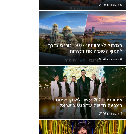
6 באוגוסט 2026
המירוץ לאירוויזיון 2027: בורגס בדרך
לחטוף לסופיה את האירוח
6 באוגוסט 2026
אירוויזיון 2027 עשוי לאמץ שיטת
הצבעה חדשה שתפגע בישראל
5 באוגוסט 2026