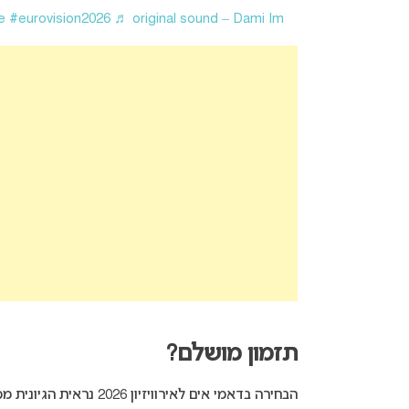
e
#eurovision2026
♬ original sound – Dami Im
תזמון מושלם?
הבחירה בדאמי אים לאירוויזיון 2026 נראית הגיונית מכמה סיבות: