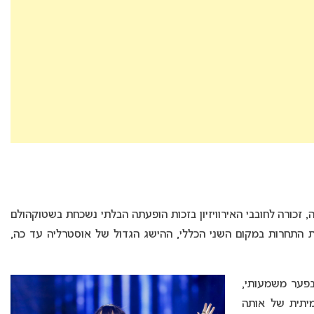
 זכורה לחובבי האירוויזיון בזכות הופעתה הבלתי נשכחת בשטוקהולם
ת התחרות במקום השני הכללי, ההישג הגדול של אוסטרליה עד כה,
פער משמעותי,
מיתית של אותה