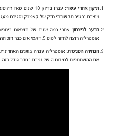
תיקון אחרי עשור:
ויוצרת נרטיב תקשורתי חזק של קאמבק וסגירת מעגל
הרעב לניצחון:
אחרי כמה שנים של תוצאות בינוניו
אוסטרליה רוצה לחזור לטופ 5. דאמי אים כבר הוכיחה שהיא מסוגלת לכבוש את אירופה, ובמיוחד את השופטים.
הבחירה הפנימית:
את ההשתתפות למידותיה של זמרת בסדר גודל כזה.