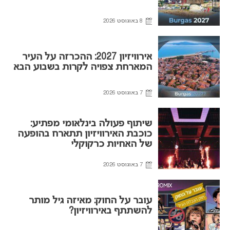
8 באוגוסט 2026
אירוויזיון 2027: ההכרזה על העיר
המארחת צפויה לקרות בשבוע הבא
7 באוגוסט 2026
שיתוף פעולה בינלאומי מפתיע:
כוכבת האירוויזיון תתארח בהופעה
של האחיות כרקוקלי
7 באוגוסט 2026
עובר על החוק: מאיזה גיל מותר
להשתתף באירוויזיון?