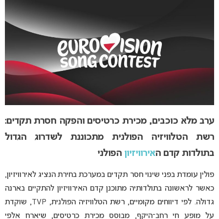
ערב מלא כוכבים, מכירת כרטיסים והפקה חסרת תקדים:
רשת הטלוויזיה הפולנית מתכוננת לשדרוג הגדול
בתולדות קדם ה
אירוויזיון
הפולני
פולין עומדת בפני שינוי חסר תקדים במערכת בחירת הנציג לאירוויזיון,
כאשר לראשונה בתולדותיה מתוכנן קדם האירוויזיון להתקיים בארנה
גדולה. לפי דיווחים מקומיים, רשת הטלוויזיה הפולנית, TVP, שוקדת
על מופע חי רחב־היקף, מבוסס מכירת כרטיסים, שיארח אלפי