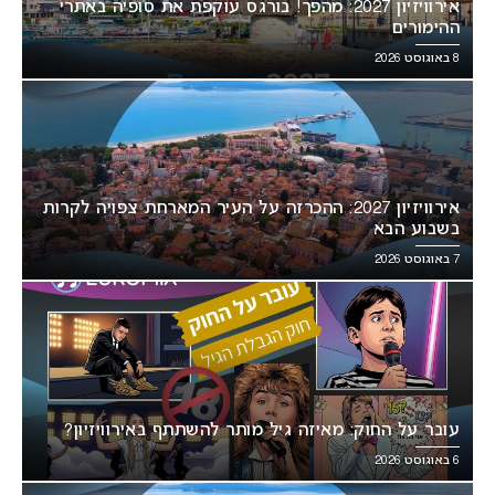
אירוויזיון 2027: מהפך! בורגס עוקפת את סופיה באתרי
ההימורים
8 באוגוסט 2026
אירוויזיון 2027: ההכרזה על העיר המארחת צפויה לקרות
בשבוע הבא
7 באוגוסט 2026
עובר על החוק: מאיזה גיל מותר להשתתף באירוויזיון?
6 באוגוסט 2026