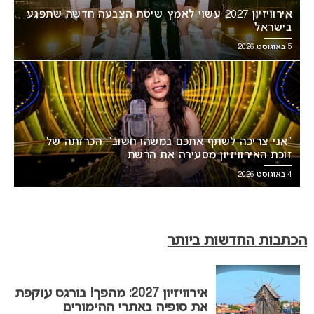
אירוויזיון 2027 עשוי לאמץ שיטת הצבעה חדשה שתפגע
בישראל
5 באוגוסט 2026
“אני צריכה לשתף אתכם במשהו חשוב”: הכרזתה של
זוכת האירוויזיון מסעירה את הרשת
4 באוגוסט 2026
הכתבות החדשות ביותר
אירוויזיון 2027: מהפך! בורגס עוקפת
את סופיה באתרי ההימורים