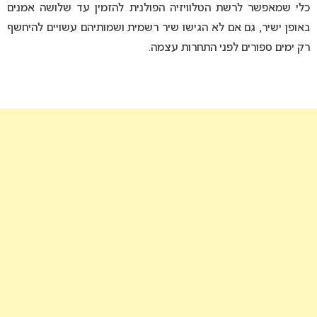
כלי שמאפשר לרשת הטלוויזיה הפולנית להזמין עד שלושה אמנים
באופן ישיר, גם אם לא הגישו שיר רשמית ושמותיהם עשויים להיחשף
רק ימים ספורים לפני התחרות עצמה.