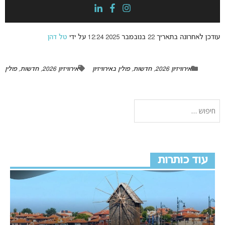
עודכן לאחרונה בתאריך 22 בנובמבר 2025 12:24 על ידי
טל דהן
אירוויזיון 2026
,
חדשות
,
פולין באירוויזיון
אירוויזיון 2026
,
חדשות
,
פולין
עוד כותרות