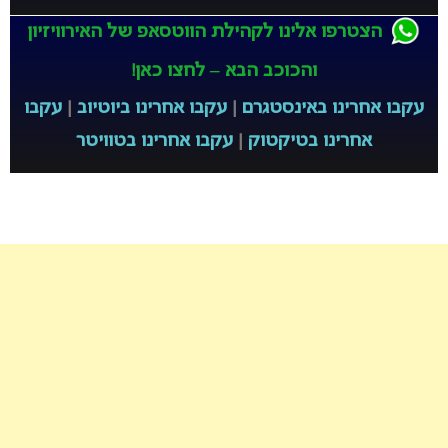
הצטרפו אלינו לקהילת הווטסאפ של האירוויזיון
והכוכב הבא – לחצו כאן!
עקבו אחרינו באינסטגרם
|
עקבו אחרינו ביוטיוב
|
עקבו
אחרינו בטיקטוק
|
עקבו אחרינו בטוויטר