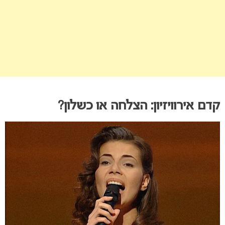
קדם אירוויזיון: הצלחה או כשלון?