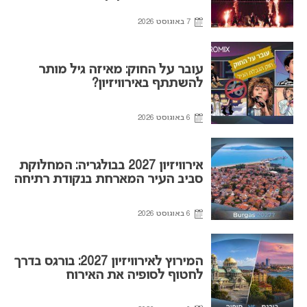
7 באוגוסט 2026
עובר על החוק: מאיזה גיל מותר
להשתתף באירוויזיון?
6 באוגוסט 2026
אירוויזיון 2027 בבולגריה: המחלוקת
סביב העיר המארחת בנקודת רתיחה
6 באוגוסט 2026
המירוץ לאירוויזיון 2027: בורגס בדרך
לחטוף לסופיה את האירוח