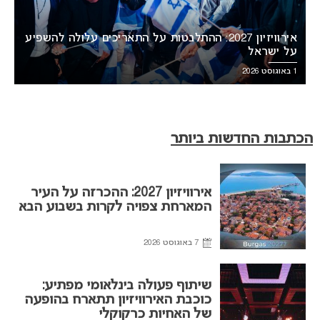
אירוויזיון 2027: ההתלבטות על התאריכים עלולה להשפיע
על ישראל
1 באוגוסט 2026
הכתבות החדשות ביותר
אירוויזיון 2027: ההכרזה על העיר
המארחת צפויה לקרות בשבוע הבא
7 באוגוסט 2026
שיתוף פעולה בינלאומי מפתיע:
כוכבת האירוויזיון תתארח בהופעה
של האחיות כרקוקלי