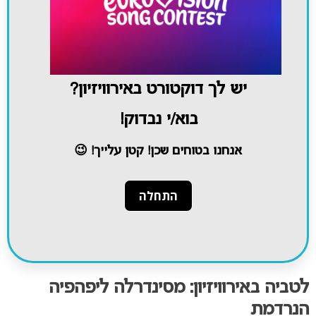
יש לך דוקטורט באירוויזיון?
בוא/י נבדוק!
אנחנו בטוחים שכן! קטן עלייך! 😉
לטביה באירוויזיון: מסינדרלה ליפהפיה
הנרדמת