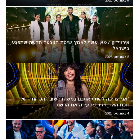
6 באוגוסט 2026
אירוויזיון 2027 עשוי לאמץ שיטת הצבעה חדשה שתפגע
בישראל
5 באוגוסט 2026
“אני צריכה לשתף אתכם במשהו חשוב”: הכרזתה של
זוכת האירוויזיון מסעירה את הרשת
4 באוגוסט 2026