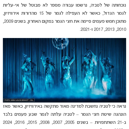
נוכחותה של לטביה, נרשמו עבורה מספר לא מבוטל של אי-עליות
לגמר הגדול, כאשר לא העפילה לגמר של 15 מהדורות אירוויזיון,
מתוכן חמש פעמים סיימה את חצי הגמר במקום האחרון, בשנים 2009,
2010, 2013, 2017 ו-2021.
נראה כי לטביה נחשבת למדינה מאוד מתקשה באירוויזיון, כאשר מאז
הונהגה שיטת חצי הגמר – לטביה עלתה לגמר שבע פעמים בלבד
ב-21 השתתפויות – בשנים 2005, 2007, 2008, 2015, 2016, 2024