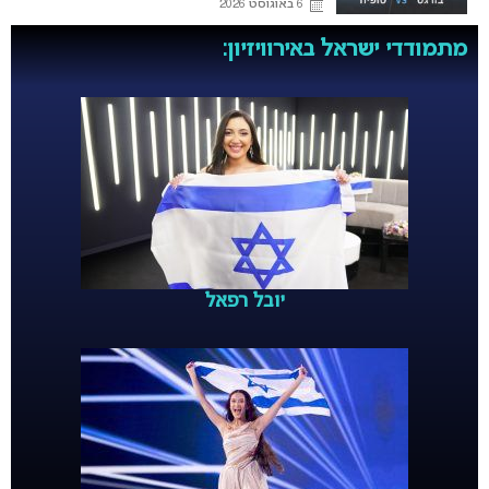
6 באוגוסט 2026
מתמודדי ישראל באירוויזיון:
יובל רפאל