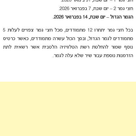
חצי גמר 1 – יום שבת, 31 בינואר 2026.
חצי גמר 2 – יום שבת, 7 בפברואר 2026.
הגמר הגדול – יום שבת, 14 בפברואר 2026.
בכל חצי גמר יתחרו 12 מתמודדים, מכל חצי גמר צפויים לעלות 5
מתמודדים לגמר הגדול, ובסך הכול עשרה מתמודדים, כאשר כרטיס
נוסף שמור להחלטת רשת הטלוויזיה הלטבית אשר רשאית לתת
הזדמנות נוספת עבור שיר שלא עלה לגמר.