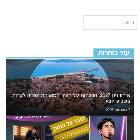
עוד כותרות
אירוויזיון 2027: ההכרזה על העיר המארחת צפויה לקרות
בשבוע הבא
7 באוגוסט 2026