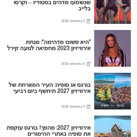
שנשמעו מדהים בסטודיו – וקרסו
בלייב
9 באוגוסט 2026
“היא פשוט מדהימה”: מנחת
אירוויזיון 2023 מחמיאה לנועה קירל
9 באוגוסט 2026
בורגס או סופיה: העיר המארחת של
אירוויזיון 2027 תיחשף ביום רביעי
9 באוגוסט 2026
אירוויזיון 2027: מהפך! בורגס עוקפת
את סופיה באתרי ההימורים