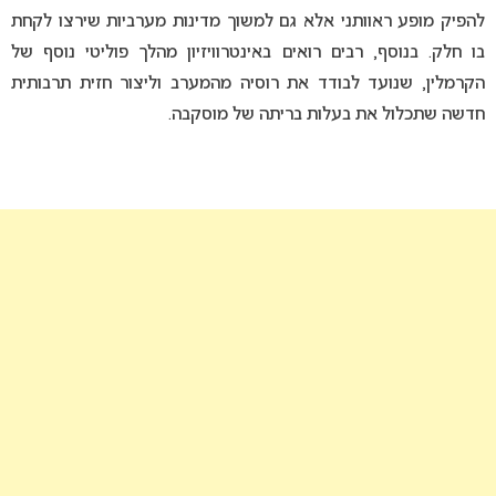
להפיק מופע ראוותני אלא גם למשוך מדינות מערביות שירצו לקחת
בו חלק. בנוסף, רבים רואים באינטרוויזיון מהלך פוליטי נוסף של
הקרמלין, שנועד לבודד את רוסיה מהמערב וליצור חזית תרבותית
חדשה שתכלול את בעלות בריתה של מוסקבה.