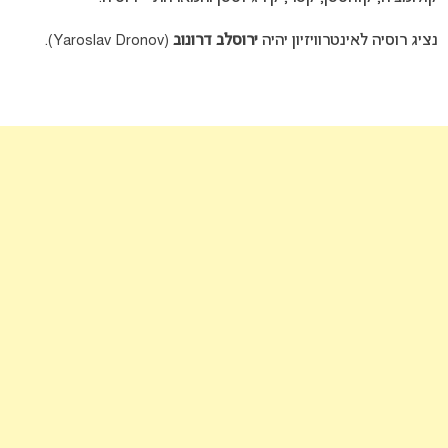
נציג רוסיה לאינטרוויזיון יהיה
ירוסלב דרונוב
(Yaroslav Dronov).