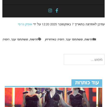
עודכן לאחרונה בתאריך 7 באוקטובר 2025 12:20 על ידי
אופק ג’רסי
חדשות
,
משתתפי עבר
,
רוסיה באירוויזיון
חדשות
,
משתתפי עבר
,
רוסיה
עוד כותרות