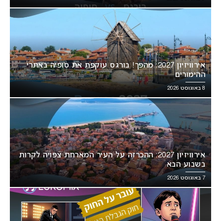
אירוויזיון 2027: מהפך! בורגס עוקפת את סופיה באתרי
ההימורים
8 באוגוסט 2026
אירוויזיון 2027: ההכרזה על העיר המארחת צפויה לקרות
בשבוע הבא
7 באוגוסט 2026