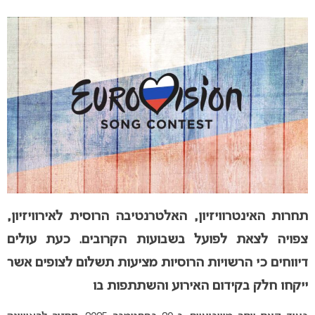
תחרות האינטרוויזיון, האלטרנטיבה הרוסית לאירוויזיון,
צפויה לצאת לפועל בשבועות הקרובים. כעת עולים
דיווחים כי הרשויות הרוסיות מציעות תשלום לצופים אשר
ייקחו חלק בקידום האירוע והשתתפות בו