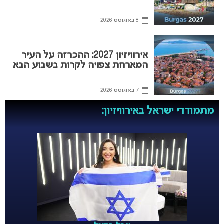
8 באוגוסט 2026
אירוויזיון 2027: ההכרזה על העיר
המארחת צפויה לקרות בשבוע הבא
7 באוגוסט 2026
מתמודדי ישראל באירוויזיון: