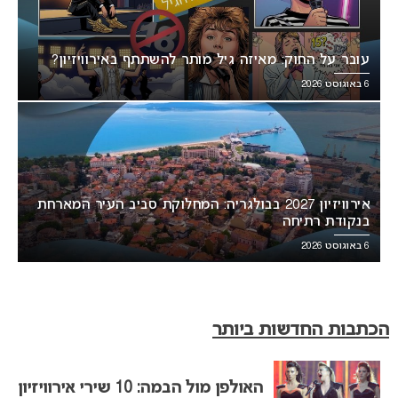
עובר על החוק: מאיזה גיל מותר להשתתף באירוויזיון?
6 באוגוסט 2026
אירוויזיון 2027 בבולגריה: המחלוקת סביב העיר המארחת
בנקודת רתיחה
6 באוגוסט 2026
הכתבות החדשות ביותר
האולפן מול הבמה: 10 שירי אירוויזיון